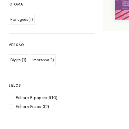
IDIOMA
Português
(1)
VERSÃO
Digital
(1)
Impressa
(1)
SELOS
Editora E-papers
(510)
Editora Frutos
(32)