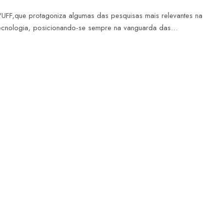
UFF,que protagoniza algumas das pesquisas mais relevantes na
tecnologia, posicionando-se sempre na vanguarda das…