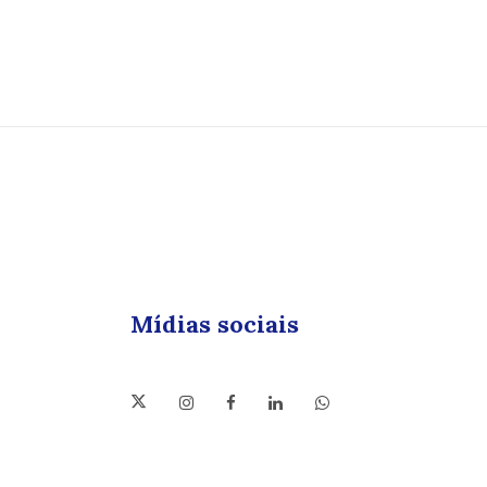
Mídias sociais