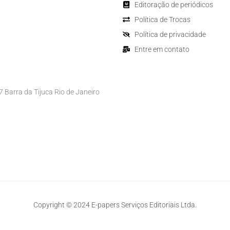
Editoração de periódicos
Política de Trocas
Política de privacidade
Entre em contato
Barra da Tijuca Rio de Janeiro
Copyright © 2024 E-papers Serviços Editoriais Ltda.