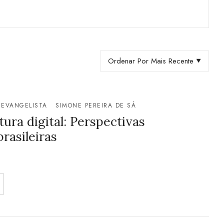
Ordenar Por Mais Recente
 EVANGELISTA
SIMONE PEREIRA DE SÁ
ura digital: Perspectivas
rasileiras