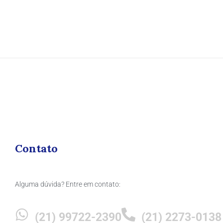
Contato
Alguma dúvida? Entre em contato:
(21) 99722-2390
(21) 2273-0138