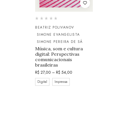
BEATRIZ POLIVANOV
SIMONE EVANGELISTA
SIMONE PEREIRA DE SÁ
Música, som e cultura
digital: Perspectivas
comunicacionais
brasileiras
R$
27,00
–
R$
54,00
Digital
Impressa