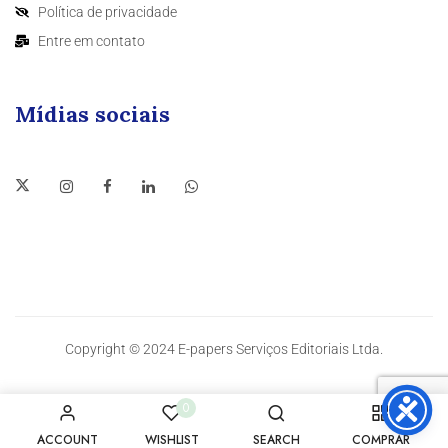
Política de privacidade
Entre em contato
Mídias sociais
Copyright © 2024 E-papers Serviços Editoriais Ltda.
0
ACCOUNT
WISHLIST
SEARCH
COMPRAR