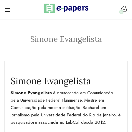
0
Simone Evangelista
Simone Evangelista
Simone Evangelista
é doutoranda em Comunicação
pela Universidade Federal Fluminense. Mestre em
Comunicação pela mesma instituição. Bacharel em
Jornalismo pela Universidade Federal do Rio de Janeiro, é
pesquisadora associada ao LabCult desde 2012.