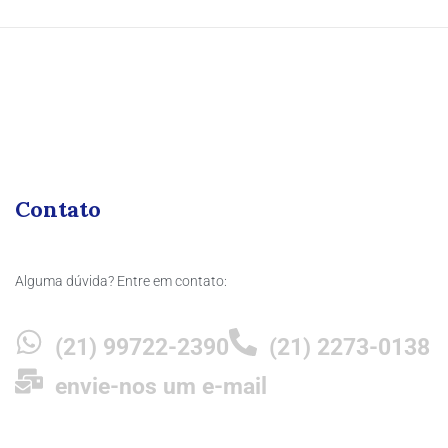
Contato
Alguma dúvida? Entre em contato:
(21) 99722-2390
(21) 2273-0138
envie-nos um e-mail