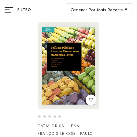
Ordenar Por Mais Recente
FILTRO
20%
CATIA GRISA
JEAN-
FRANÇOIS LE COQ
PAULO