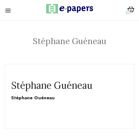
0
Stéphane Guéneau
Stéphane Guéneau
Stéphane Guéneau