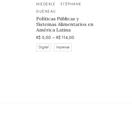
NIEDERLE
STÉPHANE
GUÉNEAU
Políticas Públicas y
Sistemas Alimentarios en
América Latina
R$
0,00
–
R$
114,00
Digital
Impressa