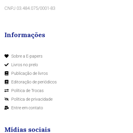
CNPJ 03.484.075/0001-83
Informações
Sobre a E-papers
Livros no prelo
Publicação de livros
Editoração de periódicos
Política de Trocas
Política de privacidade
Entre em contato
Mídias sociais