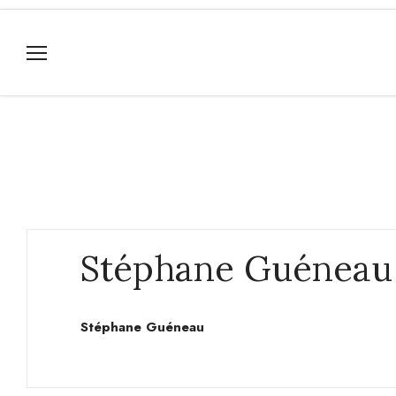
Stéphane Guéneau
Stéphane Guéneau