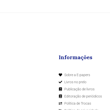
Informações
Sobre a E-papers
Livros no prelo
Publicação de livros
Editoração de periódicos
Política de Trocas