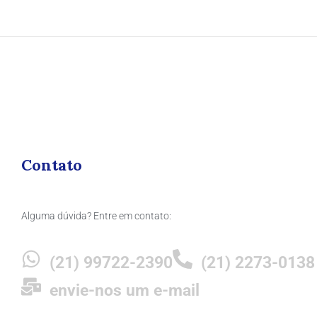
Contato
Alguma dúvida? Entre em contato:
(21) 99722-2390
(21) 2273-0138
envie-nos um e-mail