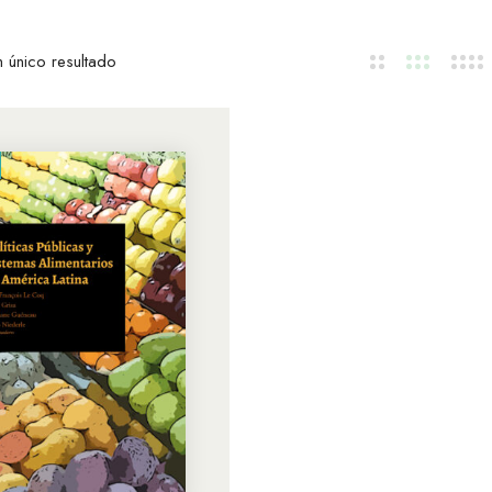
 único resultado