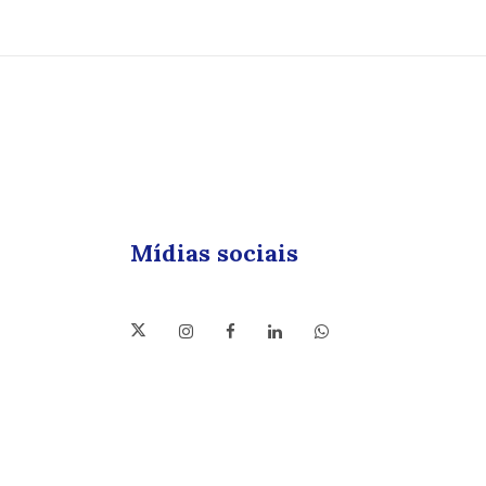
Mídias sociais