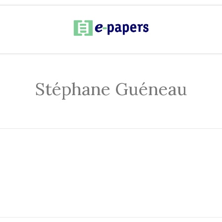
Stéphane Guéneau