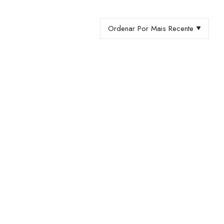
Ordenar Por Mais Recente