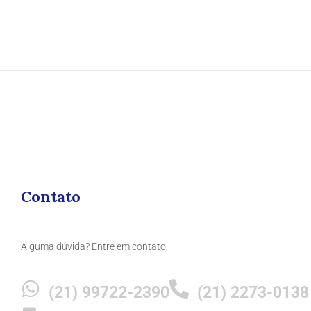
Contato
Alguma dúvida? Entre em contato:
(21) 99722-2390
(21) 2273-0138