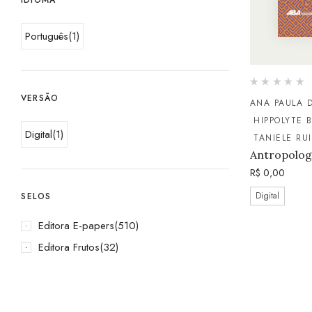
Português
(1)
VERSÃO
ANA PAULA D
HIPPOLYTE 
Digital
(1)
TANIELE RUI
Antropolog
R$
0,00
Digital
SELOS
Editora E-papers
(510)
Editora Frutos
(32)