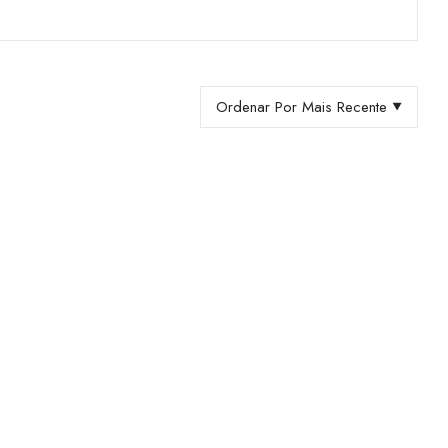
Ordenar Por Mais Recente