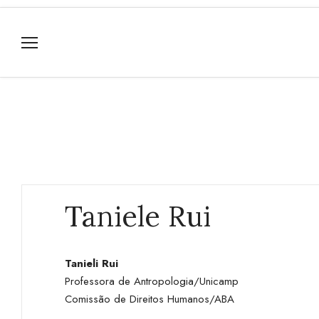
Taniele Rui
Tanieli Rui
Professora de Antropologia/Unicamp
Comissão de Direitos Humanos/ABA