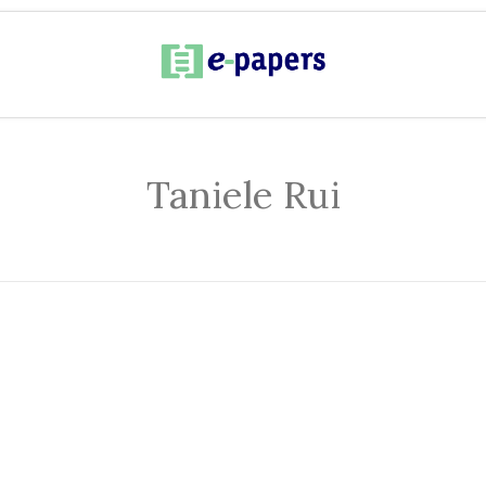
Taniele Rui