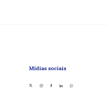
Mídias sociais