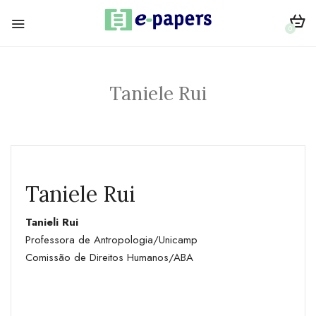
0
Taniele Rui
Taniele Rui
Tanieli Rui
Professora de Antropologia/Unicamp
Comissão de Direitos Humanos/ABA