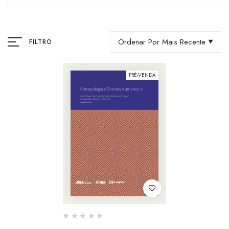
Ordenar Por Mais Recente
FILTRO
PRÉ-VENDA