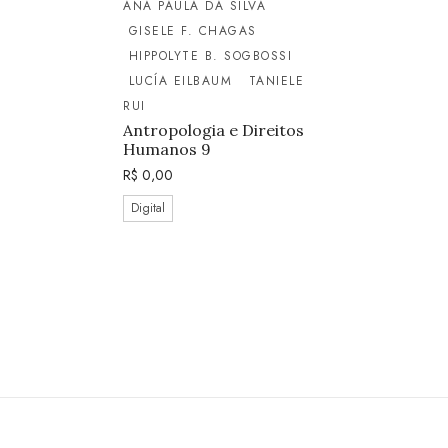
ANA PAULA DA SILVA
GISELE F. CHAGAS
HIPPOLYTE B. SOGBOSSI
LUCÍA EILBAUM
TANIELE
RUI
Antropologia e Direitos
Humanos 9
R$
0,00
Digital