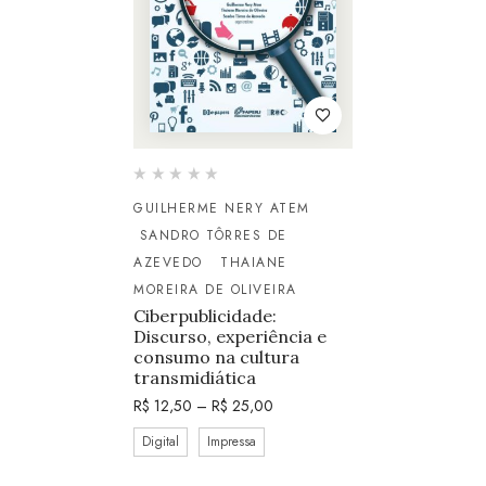
GUILHERME NERY ATEM
SANDRO TÔRRES DE
AZEVEDO
THAIANE
MOREIRA DE OLIVEIRA
Ciberpublicidade:
Discurso, experiência e
consumo na cultura
transmidiática
R$
12,50
–
R$
25,00
Digital
Impressa