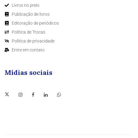
Livros no prelo
Publicação de livros
Editoração de periódicos
Política de Trocas
Política de privacidade
Entre em contato
Mídias sociais