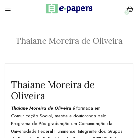
0
Thaiane Moreira de Oliveira
Thaiane Moreira de
Oliveira
Thaiane Moreira de Oliveir
a
é formada em
Comunicação Social, mestre e doutoranda pelo
Programa de Pós-graduação em Comunicação da
Universidade Federal Fluminense. Integrante dos Grupos