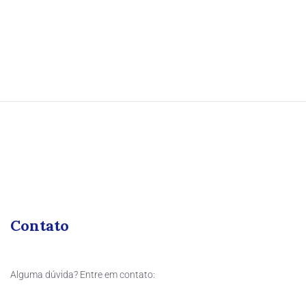
Contato
Alguma dúvida? Entre em contato: