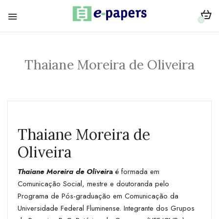
0
Thaiane Moreira de Oliveira
Thaiane Moreira de
Oliveira
Thaiane Moreira de Oliveir
a
é formada em
Comunicação Social, mestre e doutoranda pelo
Programa de Pós-graduação em Comunicação da
Universidade Federal Fluminense. Integrante dos Grupos