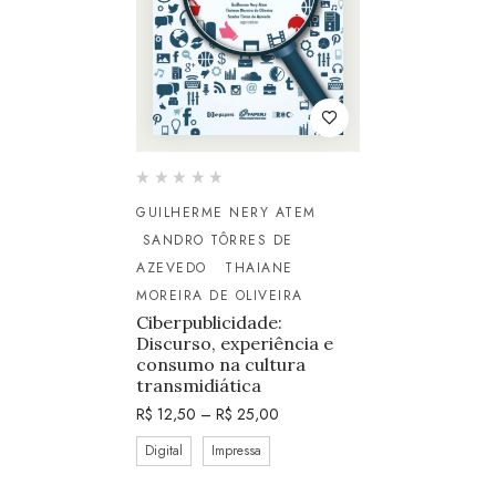
GUILHERME NERY ATEM
SANDRO TÔRRES DE
AZEVEDO
THAIANE
MOREIRA DE OLIVEIRA
Ciberpublicidade:
Discurso, experiência e
consumo na cultura
transmidiática
R$
12,50
–
R$
25,00
Digital
Impressa