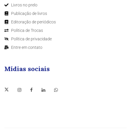
Livros no prelo
Publicação de livros
Editoração de periódicos
Política de Trocas
Política de privacidade
Entre em contato
Mídias sociais