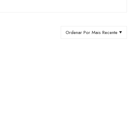
Ordenar Por Mais Recente