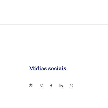
Mídias sociais