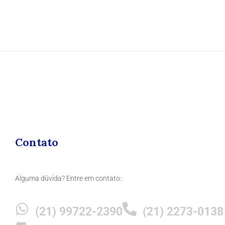
Contato
Alguma dúvida? Entre em contato:
(21) 99722-2390
(21) 2273-0138