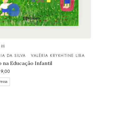
(0)
IA DA SILVA
VALÉRIA KRYKHTINE LIRA
 na Educação Infantil
9,00
ressa