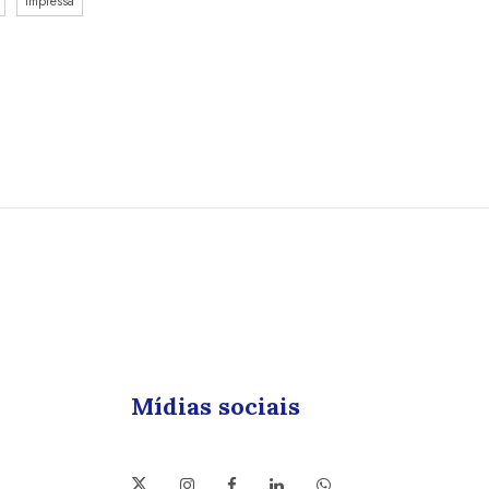
Impressa
Mídias sociais