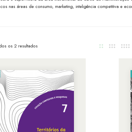
s nas áreas de consumo, marketing, inteligência competitiva e econ
dos os 2 resultados