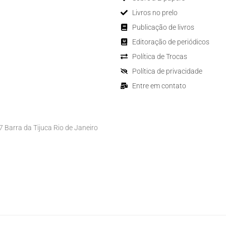
Livros no prelo
Publicação de livros
Editoração de periódicos
Política de Trocas
Política de privacidade
Entre em contato
Barra da Tijuca Rio de Janeiro