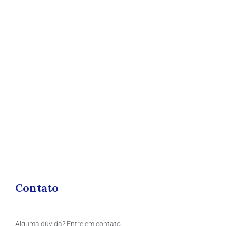
Contato
Alguma dúvida? Entre em contato: