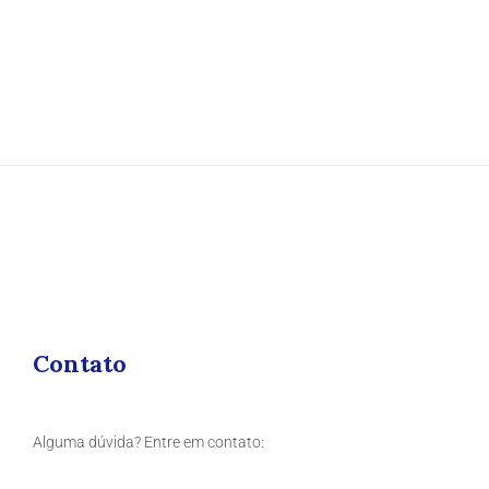
Contato
Alguma dúvida? Entre em contato: