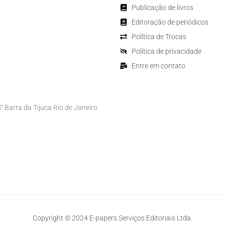
Publicação de livros
Editoração de periódicos
Política de Trocas
Política de privacidade
Entre em contato
Barra da Tijuca Rio de Janeiro
Copyright © 2024 E-papers Serviços Editoriais Ltda.