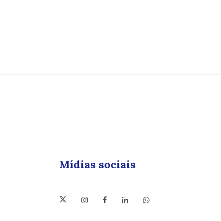
Mídias sociais