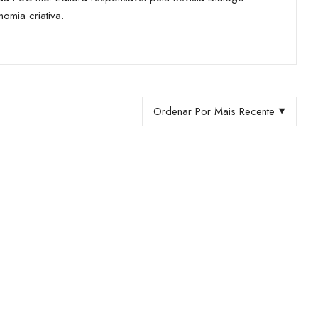
omia criativa.
Ordenar Por Mais Recente