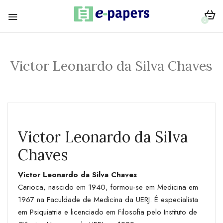
0
Victor Leonardo da Silva Chaves
Victor Leonardo da Silva
Chaves
Victor Leonardo da Silva Chaves
Carioca, nascido em 1940, formou-se em Medicina em
1967 na Faculdade de Medicina da UERJ. É especialista
em Psiquiatria e licenciado em Filosofia pelo Instituto de