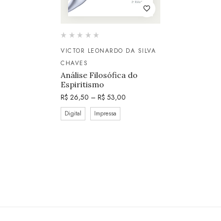
VICTOR LEONARDO DA SILVA
CHAVES
Análise Filosófica do
Espiritismo
R$
26,50
–
R$
53,00
Digital
Impressa