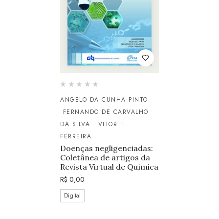
ANGELO DA CUNHA PINTO
FERNANDO DE CARVALHO
DA SILVA
VITOR F.
FERREIRA
Doenças negligenciadas:
Coletânea de artigos da
Revista Virtual de Química
R$
0,00
Digital