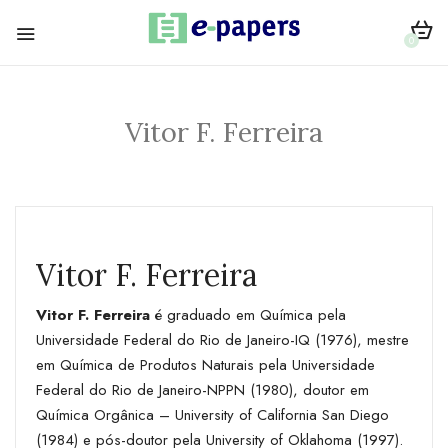
0
Vitor F. Ferreira
Vitor F. Ferreira
Vitor F. Ferreira
é graduado em Química pela
Universidade Federal do Rio de Janeiro-IQ (1976), mestre
em Química de Produtos Naturais pela Universidade
Federal do Rio de Janeiro-NPPN (1980), doutor em
Química Orgânica – University of California San Diego
(1984) e pós-doutor pela University of Oklahoma (1997).