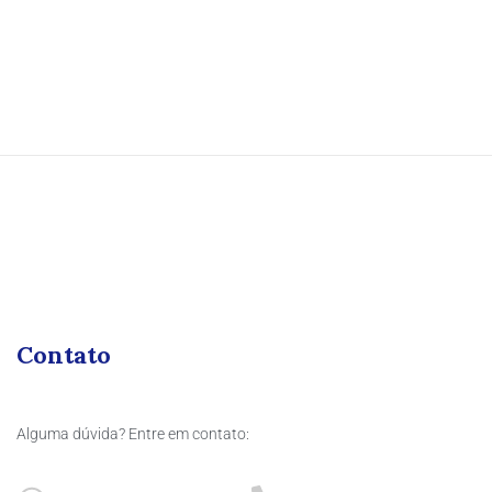
Contato
Alguma dúvida? Entre em contato: