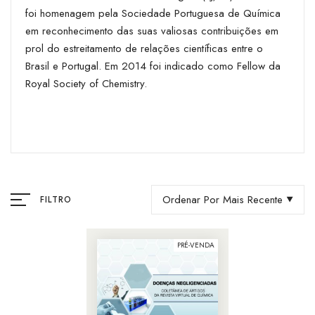
foi homenagem pela Sociedade Portuguesa de Química
em reconhecimento das suas valiosas contribuições em
prol do estreitamento de relações científicas entre o
Brasil e Portugal. Em 2014 foi indicado como Fellow da
Royal Society of Chemistry.
Ordenar Por Mais Recente
FILTRO
PRÉ-VENDA