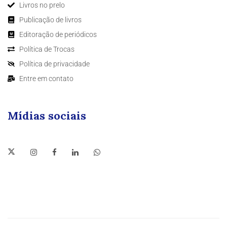
Livros no prelo
Publicação de livros
Editoração de periódicos
Política de Trocas
Política de privacidade
Entre em contato
Mídias sociais