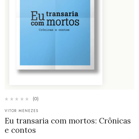
(0)
VITOR MENEZES
Eu transaria com mortos: Crônicas
e contos