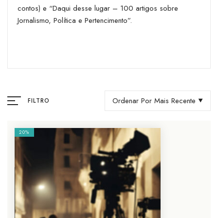
contos) e “Daqui desse lugar – 100 artigos sobre
Jornalismo, Política e Pertencimento”.
Ordenar Por Mais Recente
FILTRO
20%