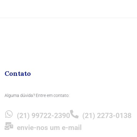
Contato
Alguma dúvida? Entre em contato:
(21) 99722-2390
(21) 2273-0138
envie-nos um e-mail