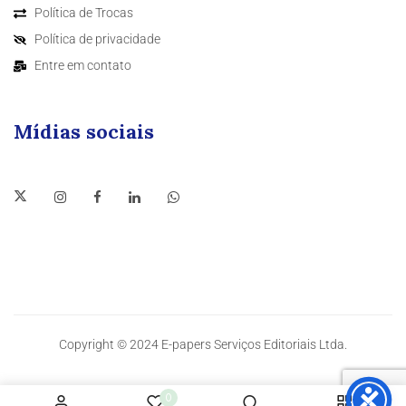
Política de Trocas
Política de privacidade
Entre em contato
Mídias sociais
Copyright © 2024 E-papers Serviços Editoriais Ltda.
0