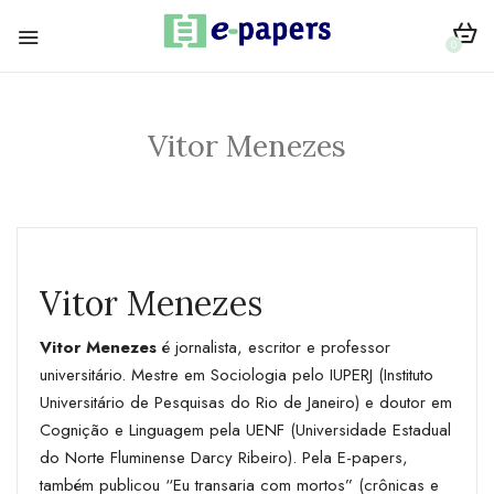
0
Vitor Menezes
Vitor Menezes
Vitor Menezes
é jornalista, escritor e professor
universitário. Mestre em Sociologia pelo IUPERJ (Instituto
Universitário de Pesquisas do Rio de Janeiro) e doutor em
Cognição e Linguagem pela UENF (Universidade Estadual
do Norte Fluminense Darcy Ribeiro). Pela E-papers,
também publicou “Eu transaria com mortos” (crônicas e