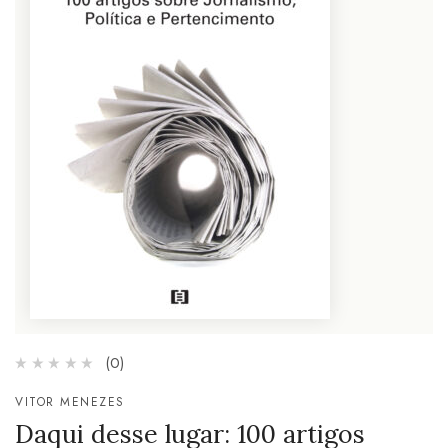
(0)
VITOR MENEZES
Daqui desse lugar: 100 artigos