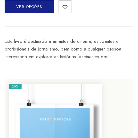
VER OPÇÕES
Este livro é destinado a amantes de cinema, estudantes e
profissionais de jornalismo, bem como a qualquer pessoa
interessada em explorar as histórias fascinantes por…
20%