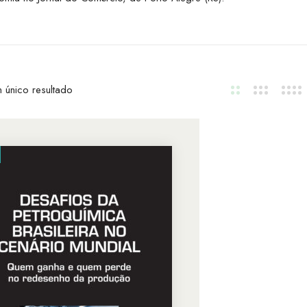
 único resultado