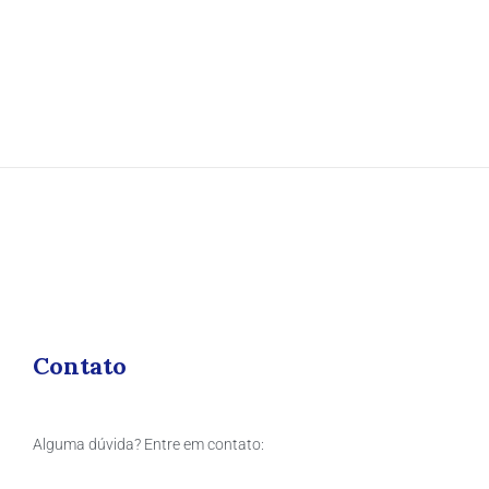
Contato
Alguma dúvida? Entre em contato: