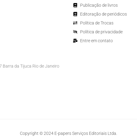
Publicação de livros
Editoração de periódicos
Política de Trocas
Política de privacidade
Entre em contato
Barra da Tijuca Rio de Janeiro
Copyright © 2024 E-papers Serviços Editoriais Ltda.