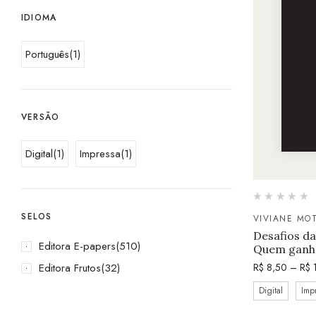
IDIOMA
Português
(1)
VERSÃO
Digital
(1)
Impressa
(1)
SELOS
VIVIANE MO
Desafios da
Editora E-papers
(510)
Quem ganha
Editora Frutos
(32)
R$
8,50
–
R$
1
Digital
Imp