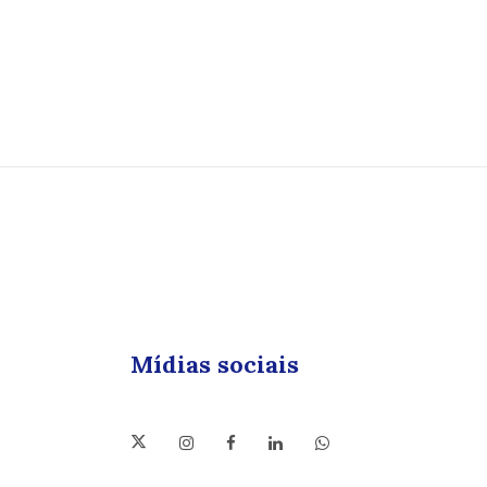
Mídias sociais