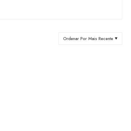
Ordenar Por Mais Recente