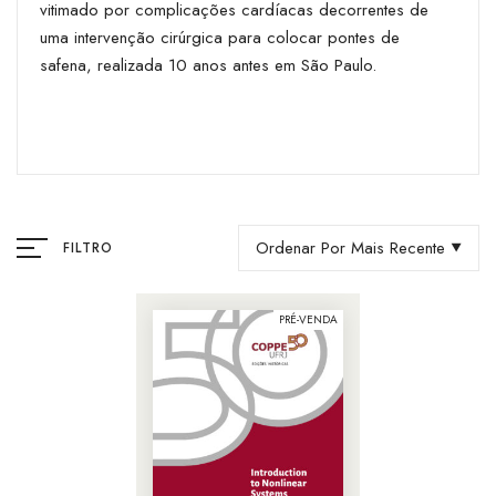
vitimado por complicações cardíacas decorrentes de
uma intervenção cirúrgica para colocar pontes de
safena, realizada 10 anos antes em São Paulo.
Ordenar Por Mais Recente
FILTRO
PRÉ-VENDA