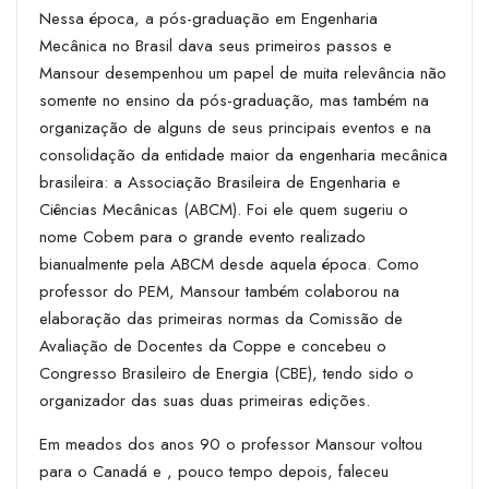
Nessa época, a pós-graduação em Engenharia
Mecânica no Brasil dava seus primeiros passos e
Mansour desempenhou um papel de muita relevância não
somente no ensino da pós-graduação, mas também na
organização de alguns de seus principais eventos e na
consolidação da entidade maior da engenharia mecânica
brasileira: a Associação
Brasileira de Engenharia e
Ciências Mecânicas (ABCM). Foi ele quem sugeriu o
nome Cobem para o grande evento realizado
bianualmente pela ABCM desde aquela época. Como
professor do PEM, Mansour também colaborou na
elaboração das primeiras normas da Comissão de
Avaliação de Docentes da Coppe e concebeu o
Congresso Brasileiro de Energia (CBE), tendo sido o
organizador das suas duas primeiras edições.
Em meados dos anos 90 o professor Mansour voltou
para o Canadá e , pouco tempo depois, faleceu