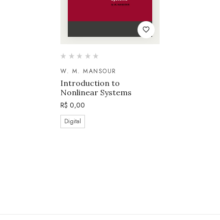
W. M. MANSOUR
Introduction to
Nonlinear Systems
R$
0,00
Digital