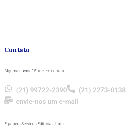
Contato
Alguma dúvida? Entre em contato:
(21) 99722-2390
(21) 2273-0138
envie-nos um e-mail
E-papers Servicos Editoriais Ltda.