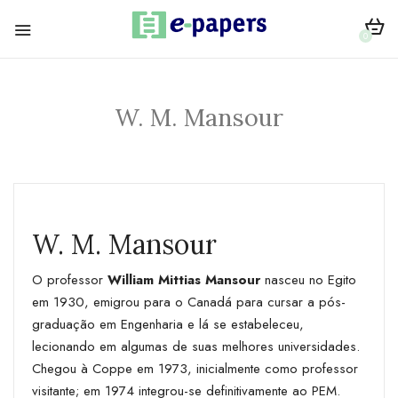
0
W. M. Mansour
W. M. Mansour
O professor
William Mittias Mansour
nasceu no Egito
em 1930, emigrou para o Canadá para cursar a pós-
graduação em Engenharia e lá se estabeleceu,
lecionando em algumas de suas melhores universidades.
Chegou à Coppe em 1973, inicialmente como professor
visitante; em 1974 integrou-se definitivamente ao PEM.