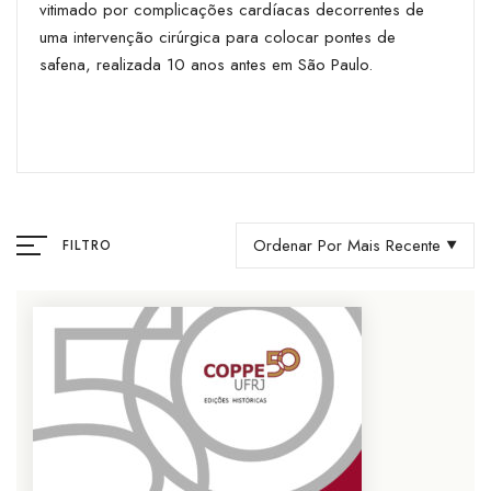
vitimado por complicações cardíacas decorrentes de
uma intervenção cirúrgica para colocar pontes de
safena, realizada 10 anos antes em São Paulo.
Ordenar Por Mais Recente
FILTRO