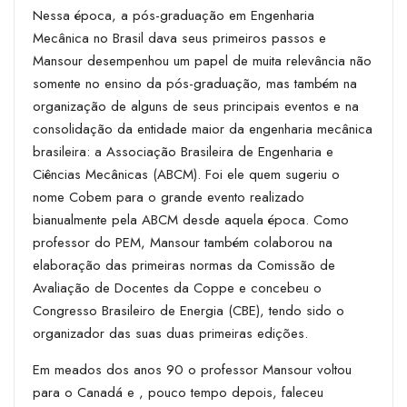
Nessa época, a pós-graduação em Engenharia
Mecânica no Brasil dava seus primeiros passos e
Mansour desempenhou um papel de muita relevância não
somente no ensino da pós-graduação, mas também na
organização de alguns de seus principais eventos e na
consolidação da entidade maior da engenharia mecânica
brasileira: a Associação
Brasileira de Engenharia e
Ciências Mecânicas (ABCM). Foi ele quem sugeriu o
nome Cobem para o grande evento realizado
bianualmente pela ABCM desde aquela época. Como
professor do PEM, Mansour também colaborou na
elaboração das primeiras normas da Comissão de
Avaliação de Docentes da Coppe e concebeu o
Congresso Brasileiro de Energia (CBE), tendo sido o
organizador das suas duas primeiras edições.
Em meados dos anos 90 o professor Mansour voltou
para o Canadá e , pouco tempo depois, faleceu