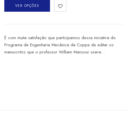
VER OPÇÕES
É com muita satisfação que participamos dessa iniciativa do
Programa de Engenharia Mecânica da Coppe de editar os
manuscritos que o professor William Mansour usava…