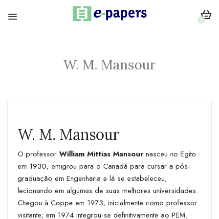
0
W. M. Mansour
W. M. Mansour
O professor
William Mittias Mansour
nasceu no Egito
em 1930, emigrou para o Canadá para cursar a pós-
graduação em Engenharia e lá se estabeleceu,
lecionando em algumas de suas melhores universidades.
Chegou à Coppe em 1973, inicialmente como professor
visitante; em 1974 integrou-se definitivamente ao PEM.