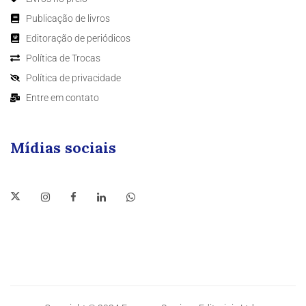
Publicação de livros
Editoração de periódicos
Política de Trocas
Política de privacidade
Entre em contato
Mídias sociais