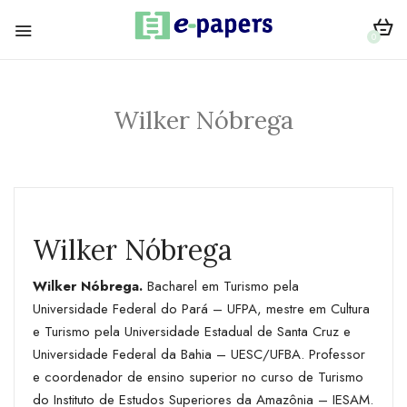
0
Wilker Nóbrega
Wilker Nóbrega
Wilker Nóbrega.
Bacharel em Turismo pela
Universidade Federal do Pará – UFPA, mestre em Cultura
e Turismo pela Universidade Estadual de Santa Cruz e
Universidade Federal da Bahia – UESC/UFBA. Professor
e coordenador de ensino superior no curso de Turismo
do Instituto de Estudos Superiores da Amazônia – IESAM.