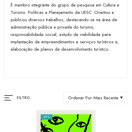
É membro integrante do grupo de pesquisa em Cultura e
Turismo: Políticas e Planejamento da UESC. Orientou e
publicou diversos trabalhos, destacando-se na área da
administração pública e privada do turismo,
responsabilidade social, estudo de viabilidade para
implantação de empreendimentos e serviços turísticos e,
elaboração de planos de desenvolvimento turístico.
Ordenar Por Mais Recente
FILTRO
20%