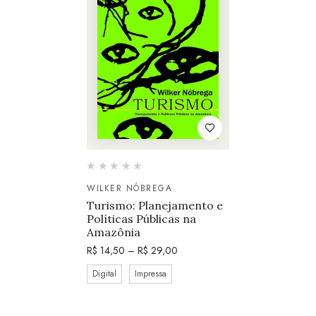
WILKER NÓBREGA
Turismo: Planejamento e
Políticas Públicas na
Amazônia
R$
14,50
–
R$
29,00
Digital
Impressa