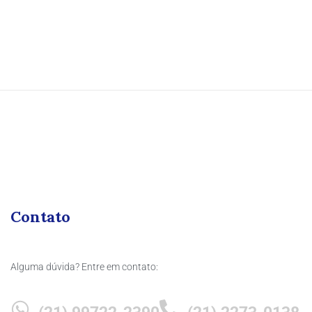
Contato
Alguma dúvida? Entre em contato: