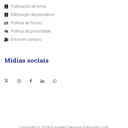
Publicação de livros
Editoração de periódicos
Política de Trocas
Política de privacidade
Entre em contato
Mídias sociais
Copyright © 2024 E-papers Serviços Editoriais Ltda.