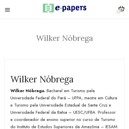
0
Wilker Nóbrega
Wilker Nóbrega
Wilker Nóbrega.
Bacharel em Turismo pela
Universidade Federal do Pará – UFPA, mestre em Cultura
e Turismo pela Universidade Estadual de Santa Cruz e
Universidade Federal da Bahia – UESC/UFBA. Professor
e coordenador de ensino superior no curso de Turismo
do Instituto de Estudos Superiores da Amazônia – IESAM.