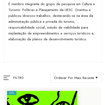
É membro integrante do grupo de pesquisa em Cultura e
Turismo: Políticas e Planejamento da UESC. Orientou e
publicou diversos trabalhos, destacando-se na área da
administração pública e privada do turismo,
responsabilidade social, estudo de viabilidade para
implantação de empreendimentos e serviços turísticos e,
elaboração de planos de desenvolvimento turístico.
Ordenar Por Mais Recente
FILTRO
20%