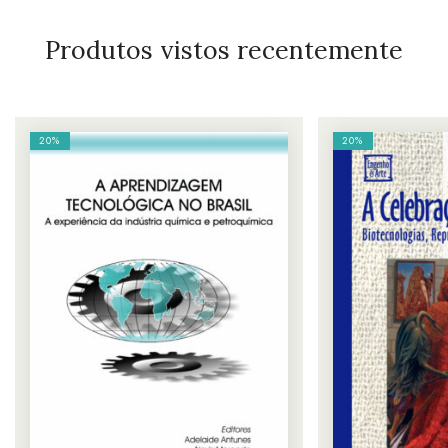
Produtos vistos recentemente
20%
20%