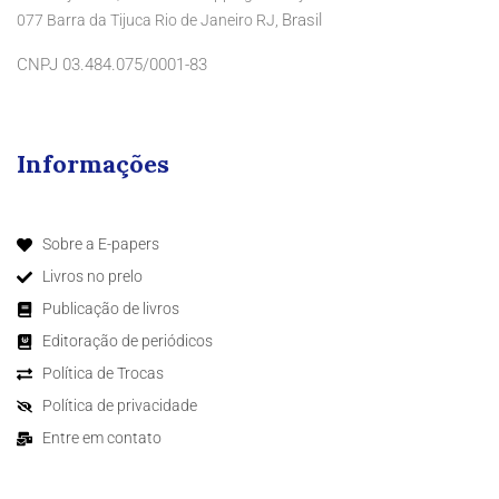
Brasil
077 Barra da Tijuca Rio de Janeiro RJ,
CNPJ 03.484.075/0001-83
Informações
Sobre a E-papers
Livros no prelo
Publicação de livros
Editoração de periódicos
Política de Trocas
Política de privacidade
Entre em contato