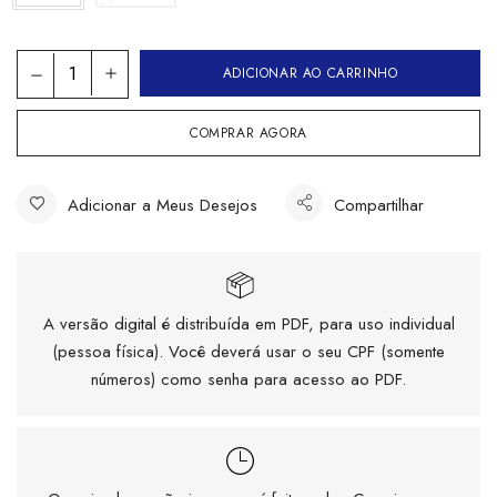
ADICIONAR AO CARRINHO
COMPRAR AGORA
Adicionar a Meus Desejos
Compartilhar
A versão digital é distribuída em PDF, para uso individual
(pessoa física). Você deverá usar o seu CPF (somente
números) como senha para acesso ao PDF.