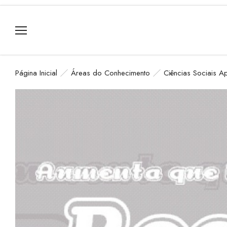
Página Inicial
Áreas do Conhecimento
Ciências Sociais A