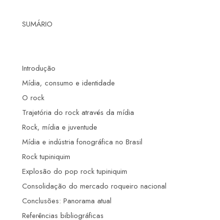
SUMÁRIO
Introdução
Mídia, consumo e identidade
O rock
Trajetória do rock através da mídia
Rock, mídia e juventude
Mídia e indústria fonográfica no Brasil
Rock tupiniquim
Explosão do pop rock tupiniquim
Consolidação do mercado roqueiro nacional
Conclusões: Panorama atual
Referências bibliográficas