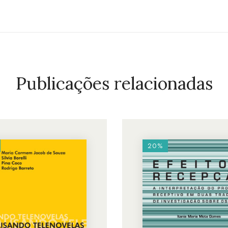
Publicações relacionadas
20%