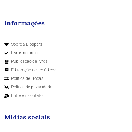
Informações
Sobre a E-papers
Livros no prelo
Publicação de livros
Editoração de periódicos
Política de Trocas
Política de privacidade
Entre em contato
Mídias sociais