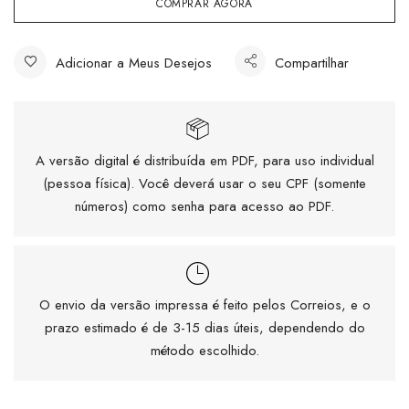
COMPRAR AGORA
Adicionar a Meus Desejos
Compartilhar
A versão digital é distribuída em PDF, para uso individual
(pessoa física). Você deverá usar o seu CPF (somente
números) como senha para acesso ao PDF.
O envio da versão impressa é feito pelos Correios, e o
prazo estimado é de 3-15 dias úteis, dependendo do
método escolhido.