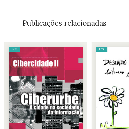
Publicações relacionadas
17%
17%