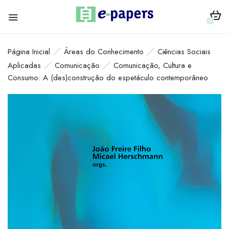
0
Página Inicial
Áreas do Conhecimento
Ciências Sociais
Aplicadas
Comunicação
Comunicação, Cultura e
Consumo: A (des)construção do espetáculo contemporâneo