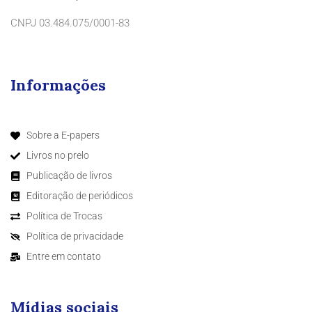
CNPJ 03.484.075/0001-83
Informações
Sobre a E-papers
Livros no prelo
Publicação de livros
Editoração de periódicos
Política de Trocas
Política de privacidade
Entre em contato
Mídias sociais