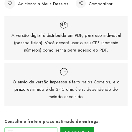
Adicionar a Meus Desejos
Compartilhar
A versão digital é distribuída em PDF, para uso individual
(pessoa física). Você deverá usar o seu CPF (somente
números) como senha para acesso ao PDF.
O envio da versão impressa é feito pelos Correios, e o
prazo estimado é de 3-15 dias úteis, dependendo do
método escolhido.
Consulte o frete e prazo estimado de entrega: