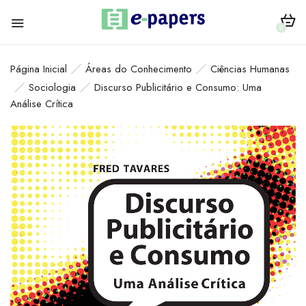
0
Página Inicial
Áreas do Conhecimento
Ciências Humanas
Sociologia
Discurso Publicitário e Consumo: Uma
Análise Crítica