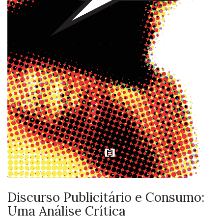
Discurso Publicitário e Consumo:
Uma Análise Crítica