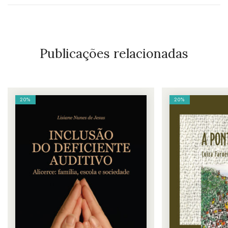
Publicações relacionadas
20%
20%