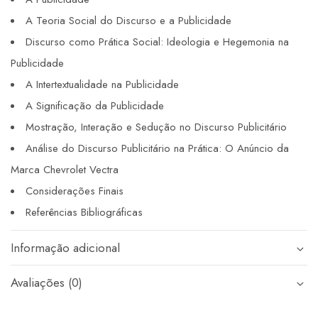
A Teoria Social do Discurso e a Publicidade
Discurso como Prática Social: Ideologia e Hegemonia na
Publicidade
A Intertextualidade na Publicidade
A Significação da Publicidade
Mostração, Interação e Sedução no Discurso Publicitário
Análise do Discurso Publicitário na Prática: O Anúncio da
Marca Chevrolet Vectra
Considerações Finais
Referências Bibliográficas
Informação adicional
Avaliações (0)