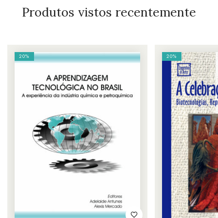
Produtos vistos recentemente
20%
20%