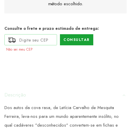
método escolhido.
Consulte o frete e prazo estimado de entrega:
CONSULTAR
Não sei meu CEP
Descrição
Dos autos da cova rasa, de Letícia Carvalho de Mesquita
Ferreira, leva-nos para um mundo aparentemente insólito, no
qual cadáveres "desconhecidos" convertem-se em fichas e