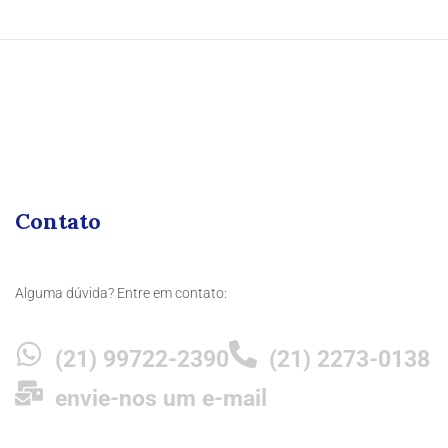
Contato
Alguma dúvida? Entre em contato:
(21) 99722-2390
(21) 2273-0138
envie-nos um e-mail