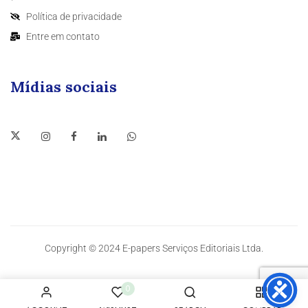
Política de privacidade
Entre em contato
Mídias sociais
Copyright © 2024 E-papers Serviços Editoriais Ltda.
0