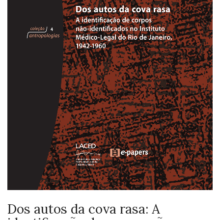
Dos autos da cova rasa: A