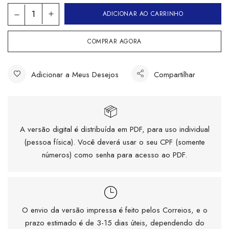
ADICIONAR AO CARRINHO
COMPRAR AGORA
Adicionar a Meus Desejos
Compartilhar
A versão digital é distribuída em PDF, para uso individual
(pessoa física). Você deverá usar o seu CPF (somente
números) como senha para acesso ao PDF.
O envio da versão impressa é feito pelos Correios, e o
prazo estimado é de 3-15 dias úteis, dependendo do