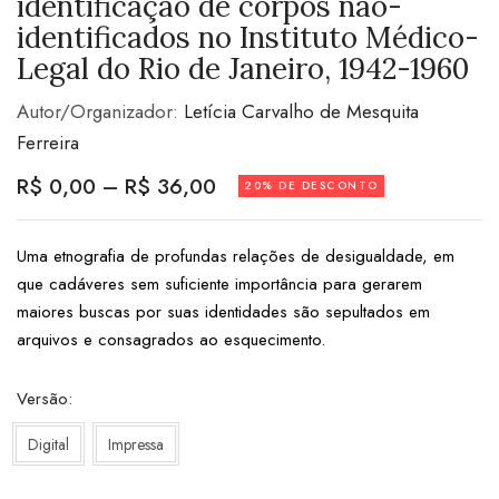
identificação de corpos não-
identificados no Instituto Médico-
Legal do Rio de Janeiro, 1942-1960
Autor/Organizador:
Letícia Carvalho de Mesquita
Ferreira
R$
0,00
–
R$
36,00
20% DE DESCONTO
Uma etnografia de profundas relações de desigualdade, em
que cadáveres sem suficiente importância para gerarem
maiores buscas por suas identidades são sepultados em
arquivos e consagrados ao esquecimento.
Versão
Digital
Impressa