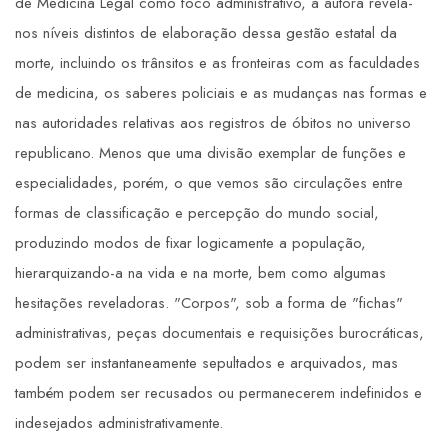
de Medicina Legal como foco administrativo, a autora revela-
nos níveis distintos de elaboração dessa gestão estatal da
morte, incluindo os trânsitos e as fronteiras com as faculdades
de medicina, os saberes policiais e as mudanças nas formas e
nas autoridades relativas aos registros de óbitos no universo
republicano. Menos que uma divisão exemplar de funções e
especialidades, porém, o que vemos são circulações entre
formas de classificação e percepção do mundo social,
produzindo modos de fixar logicamente a população,
hierarquizando-a na vida e na morte, bem como algumas
hesitações reveladoras. "Corpos", sob a forma de "fichas"
administrativas, peças documentais e requisições burocráticas,
podem ser instantaneamente sepultados e arquivados, mas
também podem ser recusados ou permanecerem indefinidos e
indesejados administrativamente.