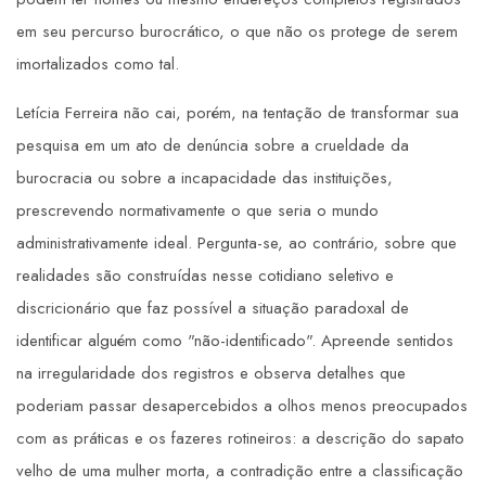
em seu percurso burocrático, o que não os protege de serem
imortalizados como tal.
Letícia Ferreira não cai, porém, na tentação de transformar sua
pesquisa em um ato de denúncia sobre a crueldade da
burocracia ou sobre a incapacidade das instituições,
prescrevendo normativamente o que seria o mundo
administrativamente ideal. Pergunta-se, ao contrário, sobre que
realidades são construídas nesse cotidiano seletivo e
discricionário que faz possível a situação paradoxal de
identificar alguém como "não-identificado". Apreende sentidos
na irregularidade dos registros e observa detalhes que
poderiam passar desapercebidos a olhos menos preocupados
com as práticas e os fazeres rotineiros: a descrição do sapato
velho de uma mulher morta, a contradição entre a classificação