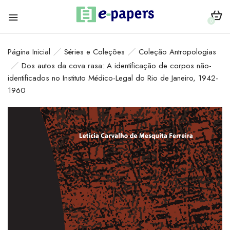
0
Página Inicial
Séries e Coleções
Coleção Antropologias
Dos autos da cova rasa: A identificação de corpos não-
identificados no Instituto Médico-Legal do Rio de Janeiro, 1942-
1960