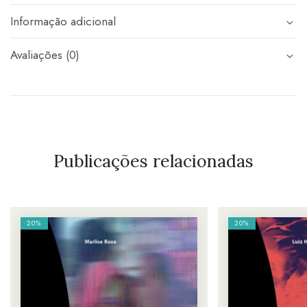
Informação adicional
Avaliações (0)
Publicações relacionadas
20%
20%