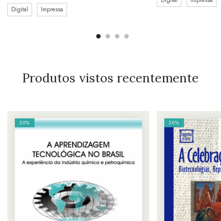
Digital
Impressa
Produtos vistos recentemente
20%
20%