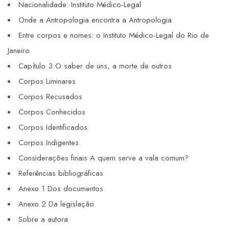
Nacionalidade: Instituto Médico-Legal
Onde a Antropologia encontra a Antropologia
Entre corpos e nomes: o Instituto Médico-Legal do Rio de
Janeiro
Capítulo 3 O saber de uns, a morte de outros
Corpos Liminares
Corpos Recusados
Corpos Conhecidos
Corpos Identificados
Corpos Indigentes
Considerações finais A quem serve a vala comum?
Referências bibliográficas
Anexo 1 Dos documentos
Anexo 2 Da legislação
Sobre a autora