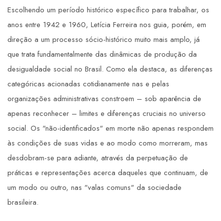
Escolhendo um período histórico específico para trabalhar, os
anos entre 1942 e 1960, Letícia Ferreira nos guia, porém, em
direção a um processo sócio-histórico muito mais amplo, já
que trata fundamentalmente das dinâmicas de produção da
desigualdade social no Brasil. Como ela destaca, as diferenças
categóricas acionadas cotidianamente nas e pelas
organizações administrativas constroem – sob aparência de
apenas reconhecer – limites e diferenças cruciais no universo
social. Os "não-identificados" em morte não apenas respondem
às condições de suas vidas e ao modo como morreram, mas
desdobram-se para adiante, através da perpetuação de
práticas e representações acerca daqueles que continuam, de
um modo ou outro, nas "valas comuns" da sociedade
brasileira.