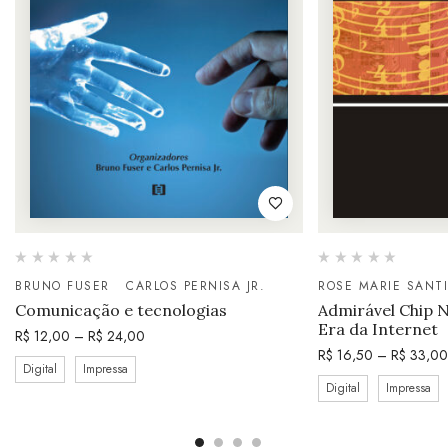
BRUNO FUSER
CARLOS PERNISA JR.
ROSE MARIE SANTI
Comunicação e tecnologias
Admirável Chip N
Era da Internet
R$
12,00
–
R$
24,00
R$
16,50
–
R$
33,00
Digital
Impressa
Digital
Impressa