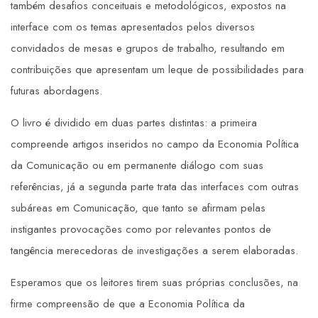
também desafios conceituais e metodológicos, expostos na
interface com os temas apresentados pelos diversos
convidados de mesas e grupos de trabalho, resultando em
contribuições que apresentam um leque de possibilidades para
futuras abordagens.
O livro é dividido em duas partes distintas: a primeira
compreende artigos inseridos no campo da Economia Política
da Comunicação ou em permanente diálogo com suas
referências, já a segunda parte trata das interfaces com outras
subáreas em Comunicação, que tanto se afirmam pelas
instigantes provocações como por relevantes pontos de
tangência merecedoras de investigações a serem elaboradas.
Esperamos que os leitores tirem suas próprias conclusões, na
firme compreensão de que a Economia Política da