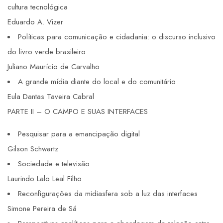
cultura tecnológica
Eduardo A. Vizer
Políticas para comunicação e cidadania: o discurso inclusivo
do livro verde brasileiro
Juliano Maurício de Carvalho
A grande mídia diante do local e do comunitário
Eula Dantas Taveira Cabral
PARTE II – O CAMPO E SUAS INTERFACES
Pesquisar para a emancipação digital
Gilson Schwartz
Sociedade e televisão
Laurindo Lalo Leal Filho
Reconfigurações da midiasfera sob a luz das interfaces
Simone Pereira de Sá