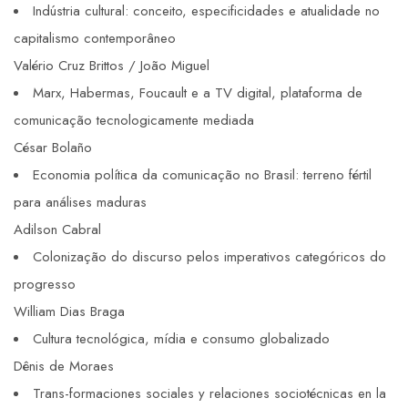
Indústria cultural: conceito, especificidades e atualidade no
capitalismo contemporâneo
Valério Cruz Brittos / João Miguel
Marx, Habermas, Foucault e a TV digital, plataforma de
comunicação tecnologicamente mediada
César Bolaño
Economia política da comunicação no Brasil: terreno fértil
para análises maduras
Adilson Cabral
Colonização do discurso pelos imperativos categóricos do
progresso
William Dias Braga
Cultura tecnológica, mídia e consumo globalizado
Dênis de Moraes
Trans-formaciones sociales y relaciones sociotécnicas en la