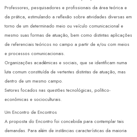
Professores, pesquisadores e profissionais da área teórica e
da prática, estimulando a reflexão sobre atividades diversas em
torno de um determinado meio ou veículo comunicacional e
mesmo suas formas de atuação, bem como distintas aplicações
de referenciais teóricos no campo a partir de e/ou com meios
e processos comunicacionais.
Organizações acadêmicas e sociais, que se identificam numa
luta comum constituída de vertentes distintas de atuação, mas
dentro de um mesmo campo.
Setores focados nas questões tecnológicas, político-
econômicas e socioculturais.
Um Encontro de Encontros
A proposta do Encontro foi concebida para contemplar tais
demandas. Para além de instâncias características da maioria