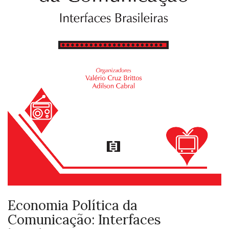
Economia Política da
Comunicação: Interfaces