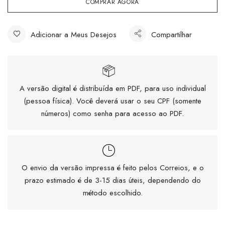
COMPRAR AGORA
Adicionar a Meus Desejos
Compartilhar
A versão digital é distribuída em PDF, para uso individual
(pessoa física). Você deverá usar o seu CPF (somente
números) como senha para acesso ao PDF.
O envio da versão impressa é feito pelos Correios, e o
prazo estimado é de 3-15 dias úteis, dependendo do
método escolhido.