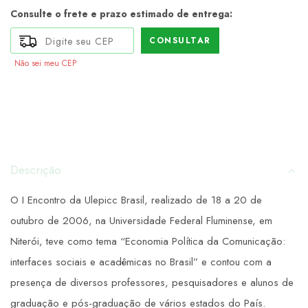
Consulte o frete e prazo estimado de entrega:
CONSULTAR
Não sei meu CEP
Descrição
O I Encontro da Ulepicc Brasil, realizado de 18 a 20 de
outubro de 2006, na Universidade Federal Fluminense, em
Niterói, teve como tema “Economia Política da Comunicação:
interfaces sociais e acadêmicas no Brasil” e contou com a
presença de diversos professores, pesquisadores e alunos de
graduação e pós-graduação de vários estados do País.