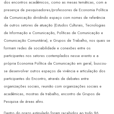
dos encontros acadêmicos, como as mesas temáticas, com a
presença de pesquisadores/professores de Economia Política
da Comunicação dividindo espaço com nomes de referência
de outros setores de atuação (Estudos Culturais, Tecnologias
de Informação e Comunicação, Políticas de Comunicação e
Comunicação Comunitária), e Grupos de Trabalho, nos quais se
formam redes de sociabilidade e conexões entre os
participantes nos setores contemplados nesse evento e a
própria Economia Política da Comunicação em geral, buscou-
se desenvolver outros espaços de vivência e articulação dos
participantes do Encontro, através de debates entre
organizações sociais, reunião com organizações sociais e
acadêmicas, mostras de trabalho, encontro de Grupos de
Pesquisa de áreas afins.
Dentro do prazo estipulado foram recebidos ao todo 96