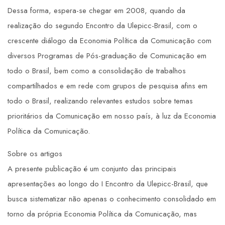
Dessa forma, espera-se chegar em 2008, quando da
realização do segundo Encontro da Ulepicc-Brasil, com o
crescente diálogo da Economia Política da Comunicação com
diversos Programas de Pós-graduação de Comunicação em
todo o Brasil, bem como a consolidação de trabalhos
compartilhados e em rede com grupos de pesquisa afins em
todo o Brasil, realizando relevantes estudos sobre temas
prioritários da Comunicação em nosso país, à luz da Economia
Política da Comunicação.
Sobre os artigos
A presente publicação é um conjunto das principais
apresentações ao longo do I Encontro da Ulepicc-Brasil, que
busca sistematizar não apenas o conhecimento consolidado em
torno da própria Economia Política da Comunicação, mas