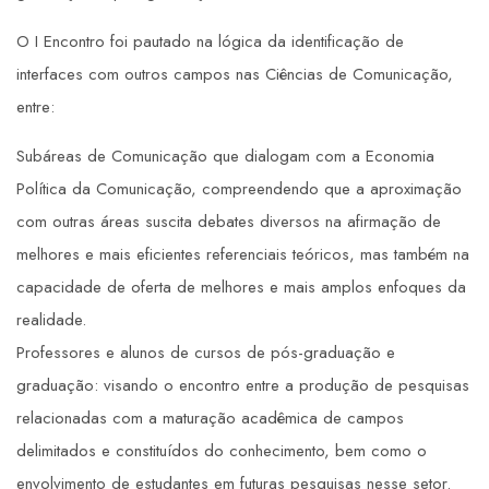
O I Encontro foi pautado na lógica da identificação de
interfaces com outros campos nas Ciências de Comunicação,
entre:
Subáreas de Comunicação que dialogam com a Economia
Política da Comunicação, compreendendo que a aproximação
com outras áreas suscita debates diversos na afirmação de
melhores e mais eficientes referenciais teóricos, mas também na
capacidade de oferta de melhores e mais amplos enfoques da
realidade.
Professores e alunos de cursos de pós-graduação e
graduação: visando o encontro entre a produção de pesquisas
relacionadas com a maturação acadêmica de campos
delimitados e constituídos do conhecimento, bem como o
envolvimento de estudantes em futuras pesquisas nesse setor.