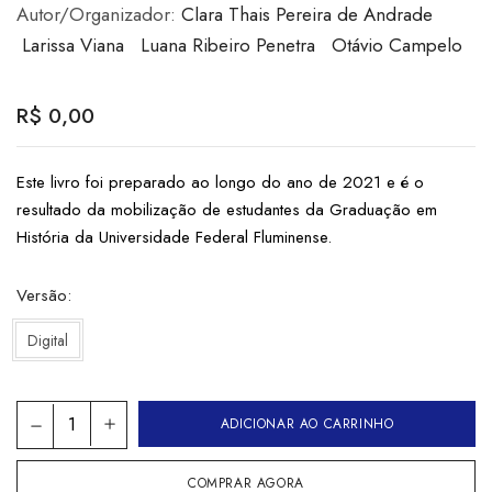
Autor/Organizador:
Clara Thais Pereira de Andrade
Larissa Viana
Luana Ribeiro Penetra
Otávio Campelo
R$
0,00
Este livro foi preparado ao longo do ano de 2021 e é o
resultado da mobilização de estudantes da Graduação em
História da Universidade Federal Fluminense.
Versão
Digital
ADICIONAR AO CARRINHO
COMPRAR AGORA