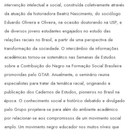
intervenção intelectual e social, construída coletivamente através
da atuação da historiadora Beatriz Nascimento, do sociólogo
Eduardo Oliveira e Oliveira, na ocasião doutorando na USP, e
de diversos jovens estudantes engajados no estudo das
relações raciais no Brasil, a partir de uma perspectiva de
transformação da sociedade. O intercâmbio de informações
acadêmicas tornou-se sistemático nas Semanas de Estudos
sobre a Contribuição do Negro na Formação Social Brasileira
promovidas pelo GTAR. Anualmente, o seminário reunia
especialistas para tratar da temática racial, originando a
publicação dos Cadernos de Estudos, pioneiros no Brasil na
época. O conhecimento social e histórico debatido e divulgado
pelo Grupo projetava-se para além do ambiente acadêmico
por relacionar-se aos compromissos de um movimento social
amplo. Um movimento negro educador nos muitos níveis que