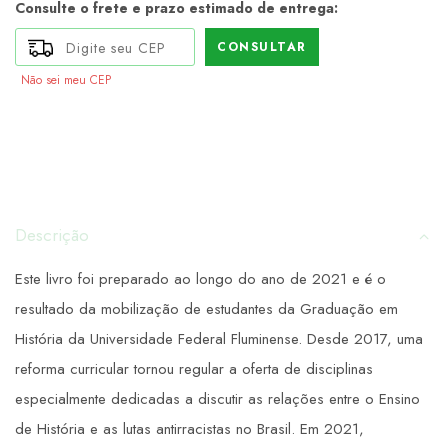
Consulte o frete e prazo estimado de entrega:
CONSULTAR
Não sei meu CEP
Descrição
Este livro foi preparado ao longo do ano de 2021 e é o
resultado da mobilização de estudantes da Graduação em
História da Universidade Federal Fluminense. Desde 2017, uma
reforma curricular tornou regular a oferta de disciplinas
especialmente dedicadas a discutir as relações entre o Ensino
de História e as lutas antirracistas no Brasil. Em 2021,