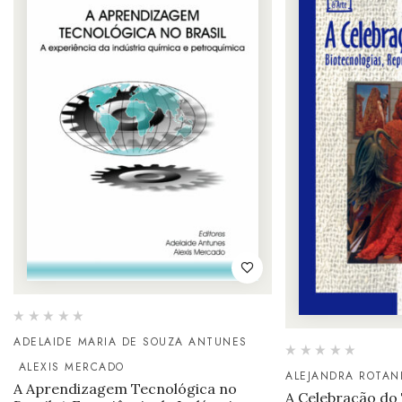
ADELAIDE MARIA DE SOUZA ANTUNES
ALEXIS MERCADO
ALEJANDRA ROTAN
A Aprendizagem Tecnológica no
A Celebração do