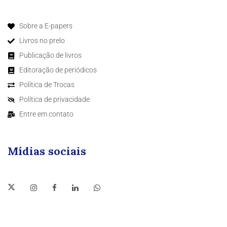
Sobre a E-papers
Livros no prelo
Publicação de livros
Editoração de periódicos
Política de Trocas
Política de privacidade
Entre em contato
Mídias sociais