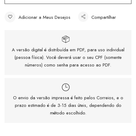
Adicionar a Meus Desejos
Compartilhar
A versão digital é distribuída em PDF, para uso individual
(pessoa física). Você deverá usar o seu CPF (somente
números) como senha para acesso ao PDF.
O envio da versão impressa é feito pelos Correios, e o
prazo estimado é de 3-15 dias úteis, dependendo do
método escolhido.