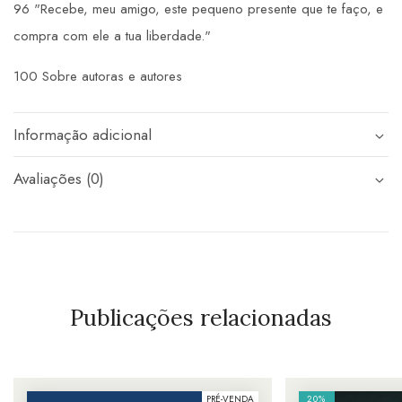
96 "Recebe, meu amigo, este pequeno presente que te faço, e
compra com ele a tua liberdade."
100 Sobre autoras e autores
Informação adicional
Avaliações (0)
Publicações relacionadas
PRÉ-VENDA
20%