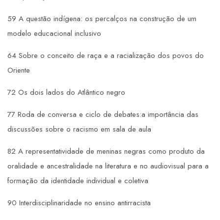
59 A questão indígena: os percalços na construção de um
modelo educacional inclusivo
64 Sobre o conceito de raça e a racialização dos povos do
Oriente
72 Os dois lados do Atlântico negro
77 Roda de conversa e ciclo de debates:a importância das
discussões sobre o racismo em sala de aula
82 A representatividade de meninas negras como produto da
oralidade e ancestralidade na literatura e no audiovisual para a
formação da identidade individual e coletiva
90 Interdisciplinaridade no ensino antirracista