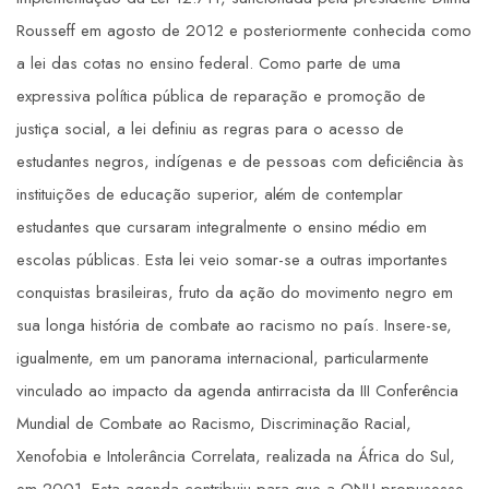
Rousseff em agosto de 2012 e posteriormente conhecida como
a lei das cotas no ensino federal. Como parte de uma
expressiva política pública de reparação e promoção de
justiça social, a lei definiu as regras para o acesso de
estudantes negros, indígenas e de pessoas com deficiência às
instituições de educação superior, além de contemplar
estudantes que cursaram integralmente o ensino médio em
escolas públicas. Esta lei veio somar-se a outras importantes
conquistas brasileiras, fruto da ação do movimento negro em
sua longa história de combate ao racismo no país. Insere-se,
igualmente, em um panorama internacional, particularmente
vinculado ao impacto da agenda antirracista da III Conferência
Mundial de Combate ao Racismo, Discriminação Racial,
Xenofobia e Intolerância Correlata, realizada na África do Sul,