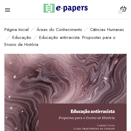
0
Página Inicial
Áreas do Conhecimento
Ciências Humanas
Educação
Educação antirracista: Propostas para o
Ensino de História