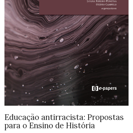
Educação antirracista: Propostas
para o Ensino de História