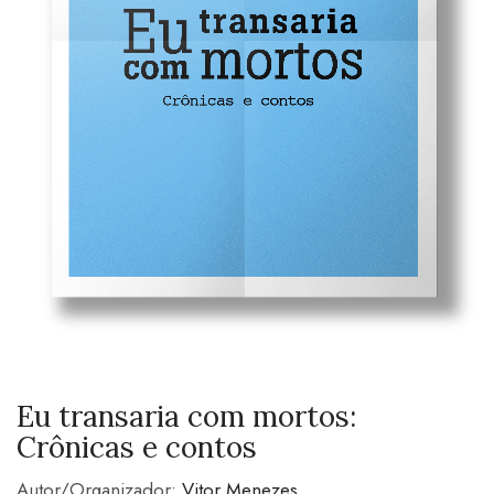
Eu transaria com mortos:
Crônicas e contos
Autor/Organizador:
Vitor Menezes