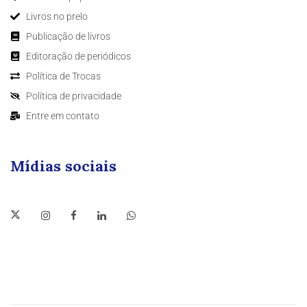
Livros no prelo
Publicação de livros
Editoração de periódicos
Política de Trocas
Política de privacidade
Entre em contato
Mídias sociais