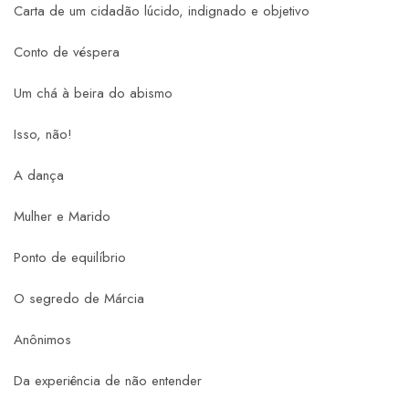
Carta de um cidadão lúcido, indignado e objetivo
Conto de véspera
Um chá à beira do abismo
Isso, não!
A dança
Mulher e Marido
Ponto de equilíbrio
O segredo de Márcia
Anônimos
Da experiência de não entender