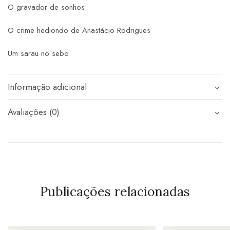
O gravador de sonhos
O crime hediondo de Anastácio Rodrigues
Um sarau no sebo
Informação adicional
Avaliações (0)
Publicações relacionadas