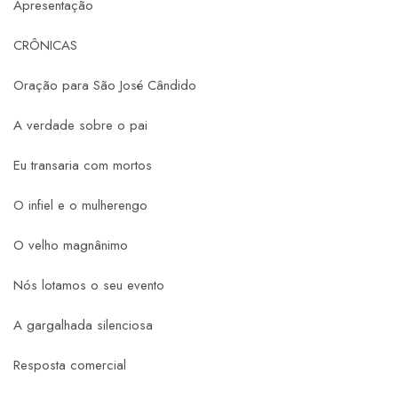
Apresentação
CRÔNICAS
Oração para São José Cândido
A verdade sobre o pai
Eu transaria com mortos
O infiel e o mulherengo
O velho magnânimo
Nós lotamos o seu evento
A gargalhada silenciosa
Resposta comercial