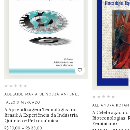
ADELAIDE MARIA DE SOUZA ANTUNES
ALEXIS MERCADO
ALEJANDRA ROTAN
A Aprendizagem Tecnológica no
A Celebração do
Brasil: A Experiência da Indústria
Biotecnologias, 
Química e Petroquímica
Feminismo
R$
19,00
–
R$
38,00