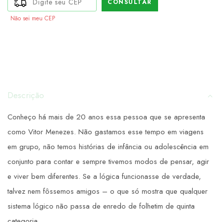
CONSULTAR
Não sei meu CEP
Descrição
Conheço há mais de 20 anos essa pessoa que se apresenta
como Vitor Menezes. Não gastamos esse tempo em viagens
em grupo, não temos histórias de infância ou adolescência em
conjunto para contar e sempre tivemos modos de pensar, agir
e viver bem diferentes. Se a lógica funcionasse de verdade,
talvez nem fôssemos amigos – o que só mostra que qualquer
sistema lógico não passa de enredo de folhetim de quinta
categoria.