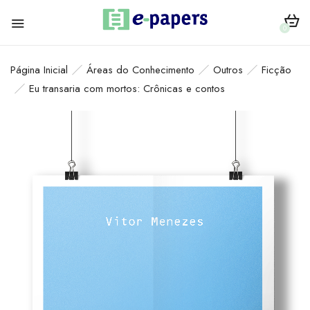
0
Página Inicial
Áreas do Conhecimento
Outros
Ficção
Eu transaria com mortos: Crônicas e contos