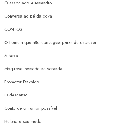
O associado Alessandro
Conversa ao pé da cova
CONTOS
O homem que não conseguia parar de escrever
A farsa
Maquiavel sentado na varanda
Promotor Etevaldo
O descanso
Conto de um amor possível
Heleno e seu medo