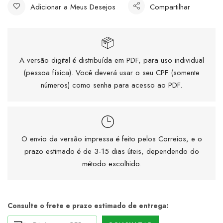
Adicionar a Meus Desejos
Compartilhar
A versão digital é distribuída em PDF, para uso individual
(pessoa física). Você deverá usar o seu CPF (somente
números) como senha para acesso ao PDF.
O envio da versão impressa é feito pelos Correios, e o
prazo estimado é de 3-15 dias úteis, dependendo do
método escolhido.
Consulte o frete e prazo estimado de entrega: