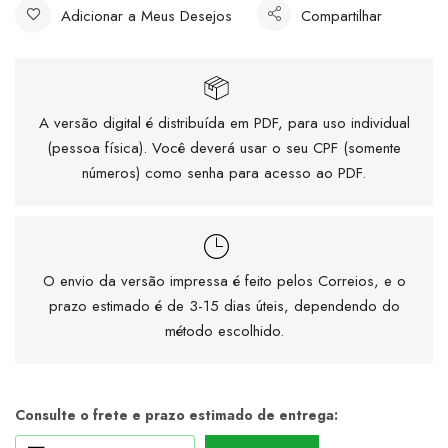
Adicionar a Meus Desejos
Compartilhar
A versão digital é distribuída em PDF, para uso individual
(pessoa física). Você deverá usar o seu CPF (somente
números) como senha para acesso ao PDF.
O envio da versão impressa é feito pelos Correios, e o
prazo estimado é de 3-15 dias úteis, dependendo do
método escolhido.
Consulte o frete e prazo estimado de entrega: