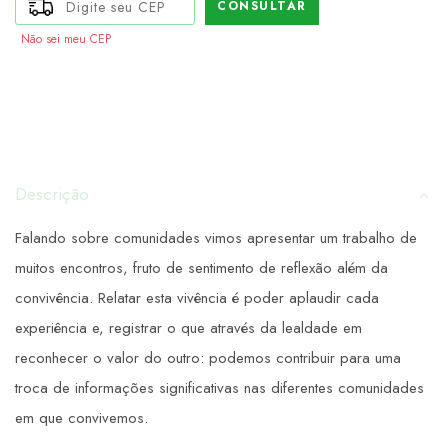
CONSULTAR
Não sei meu CEP
Descrição
Falando sobre comunidades vimos apresentar um trabalho de
muitos encontros, fruto de sentimento de reflexão além da
convivência. Relatar esta vivência é poder aplaudir cada
experiência e, registrar o que através da lealdade em
reconhecer o valor do outro: podemos contribuir para uma
troca de informações significativas nas diferentes comunidades
em que convivemos.