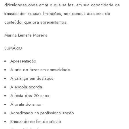
dificuldades onde amar o que se faz, em sua capacidade de
transcender as suas limitações, nos conduz ao cerne do
conteúdo, que ora apresentamos.
Marina Lemette Moreira
SUMÁRIO
Apresentação
A arte do fazer em comunidade
A criança em destaque
A escola acorda
A festa dos 20 anos
A prata do amor
Acreditando na profissionalização
Brincando no fim de século