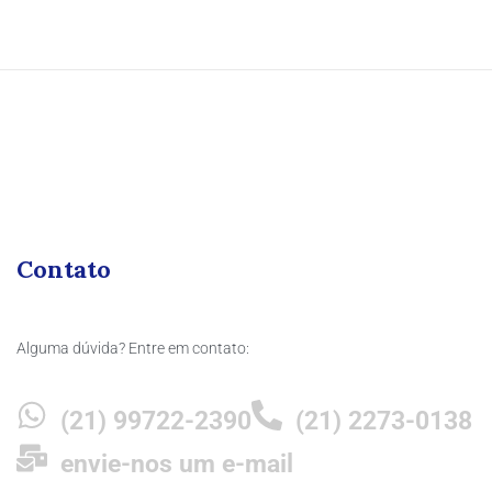
Contato
Alguma dúvida? Entre em contato:
(21) 99722-2390
(21) 2273-0138
envie-nos um e-mail