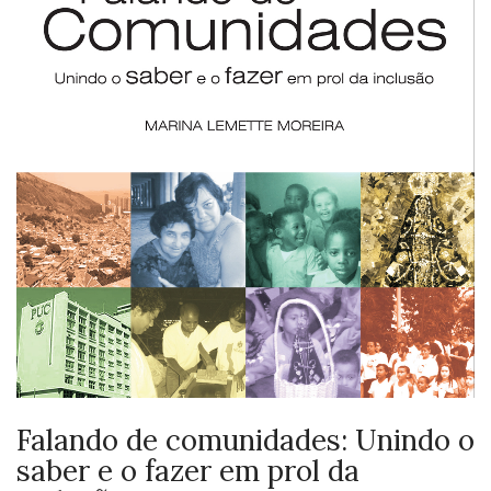
Falando de comunidades: Unindo o
saber e o fazer em prol da