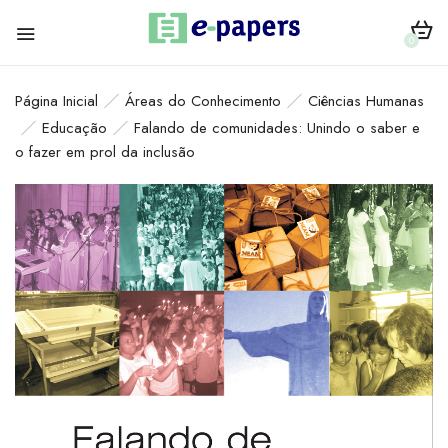
0
Página Inicial
Áreas do Conhecimento
Ciências Humanas
Educação
Falando de comunidades: Unindo o saber e
o fazer em prol da inclusão