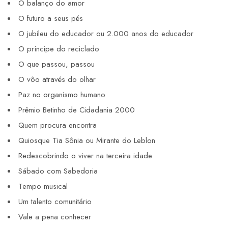
O balanço do amor
O futuro a seus pés
O jubileu do educador ou 2.000 anos do educador
O príncipe do reciclado
O que passou, passou
O vôo através do olhar
Paz no organismo humano
Prêmio Betinho de Cidadania 2000
Quem procura encontra
Quiosque Tia Sônia ou Mirante do Leblon
Redescobrindo o viver na terceira idade
Sábado com Sabedoria
Tempo musical
Um talento comunitário
Vale a pena conhecer