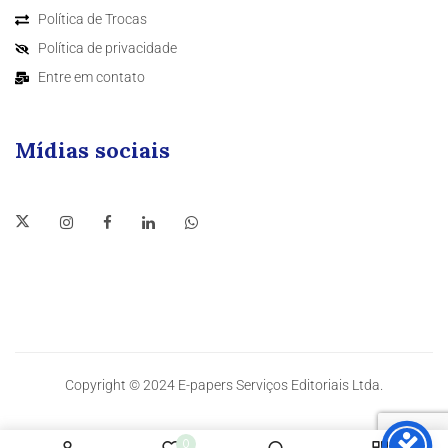
Política de Trocas
Política de privacidade
Entre em contato
Mídias sociais
Copyright © 2024 E-papers Serviços Editoriais Ltda.
0