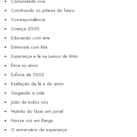
Comunidade viva
Construindo os pilares do futuro
Correspondência
Criança 2000
Educando com arte
Entrevista com Rita
Esperança e fé na Lemos de Brito
Ética no amor
Euforia de 2002
Exaltação da fé e do amor
Gingando a vida
João de todos nós
Mutirão do fazer em jornal
Nossa voz em Bangu
O aniversário da esperança