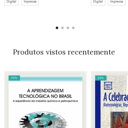
Digital
Impressa
Digital
Impressa
Produtos vistos recentemente
20%
20%