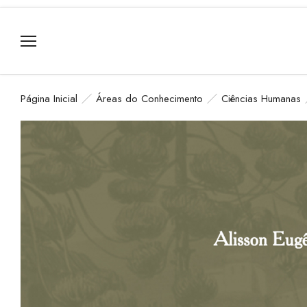
Página Inicial
Áreas do Conhecimento
Ciências Humanas