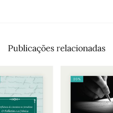
Publicações relacionadas
20%