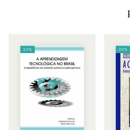
20%
20%