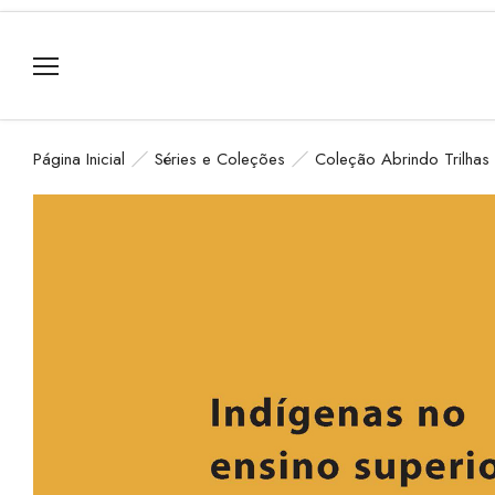
Página Inicial
Séries e Coleções
Coleção Abrindo Trilhas