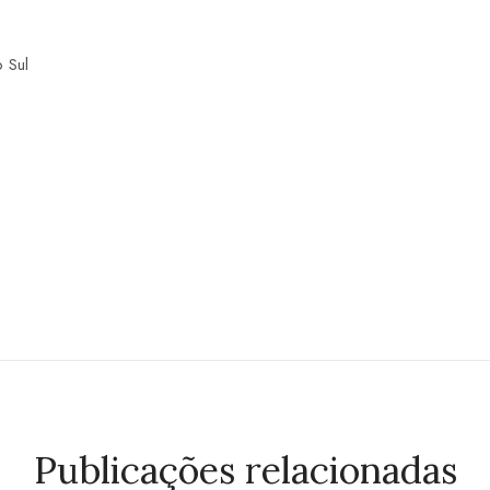
o Sul
Publicações relacionadas