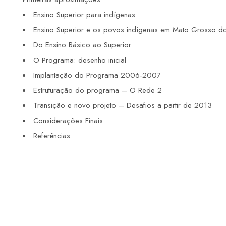
Ensino Superior para indígenas
Ensino Superior e os povos indígenas em Mato Grosso d
Do Ensino Básico ao Superior
O Programa: desenho inicial
Implantação do Programa 2006-2007
Estruturação do programa – O Rede 2
Transição e novo projeto – Desafios a partir de 2013
Considerações Finais
Referências