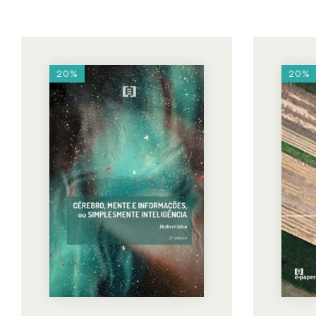
20%
20%