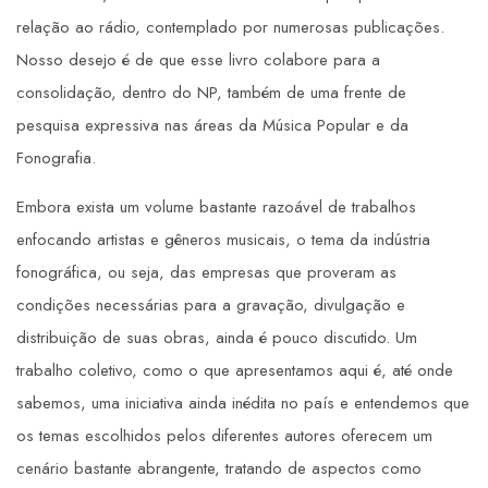
relação ao rádio, contemplado por numerosas publicações.
Nosso desejo é de que esse livro colabore para a
consolidação, dentro do NP, também de uma frente de
pesquisa expressiva nas áreas da Música Popular e da
Fonografia.
Embora exista um volume bastante razoável de trabalhos
enfocando artistas e gêneros musicais, o tema da indústria
fonográfica, ou seja, das empresas que proveram as
condições necessárias para a gravação, divulgação e
distribuição de suas obras, ainda é pouco discutido. Um
trabalho coletivo, como o que apresentamos aqui é, até onde
sabemos, uma iniciativa ainda inédita no país e entendemos que
os temas escolhidos pelos diferentes autores oferecem um
cenário bastante abrangente, tratando de aspectos como