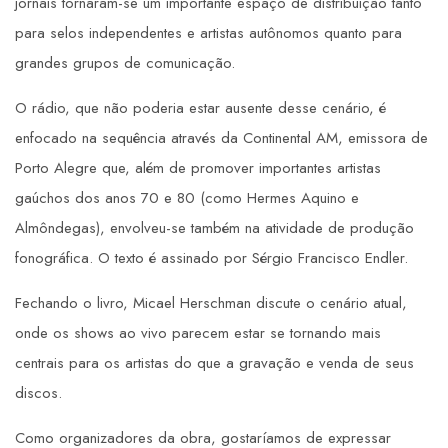
jornais tornaram-se um importante espaço de distribuição tanto
para selos independentes e artistas autônomos quanto para
grandes grupos de comunicação.
O rádio, que não poderia estar ausente desse cenário, é
enfocado na sequência através da Continental AM, emissora de
Porto Alegre que, além de promover importantes artistas
gaúchos dos anos 70 e 80 (como Hermes Aquino e
Almôndegas), envolveu-se também na atividade de produção
fonográfica. O texto é assinado por Sérgio Francisco Endler.
Fechando o livro, Micael Herschman discute o cenário atual,
onde os shows ao vivo parecem estar se tornando mais
centrais para os artistas do que a gravação e venda de seus
discos.
Como organizadores da obra, gostaríamos de expressar