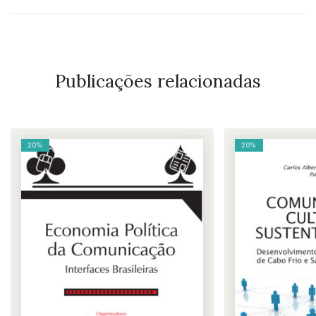
Publicações relacionadas
20%
20%