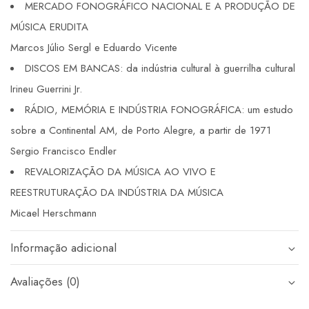
MERCADO FONOGRÁFICO NACIONAL E A PRODUÇÃO DE
MÚSICA ERUDITA
Marcos Júlio Sergl e Eduardo Vicente
DISCOS EM BANCAS: da indústria cultural à guerrilha cultural
Irineu Guerrini Jr.
RÁDIO, MEMÓRIA E INDÚSTRIA FONOGRÁFICA: um estudo
sobre a Continental AM, de Porto Alegre, a partir de 1971
Sergio Francisco Endler
REVALORIZAÇÃO DA MÚSICA AO VIVO E
REESTRUTURAÇÃO DA INDÚSTRIA DA MÚSICA
Micael Herschmann
Informação adicional
Avaliações (0)