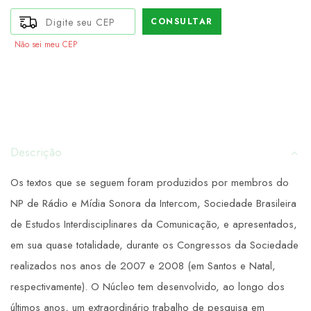
CONSULTAR
Não sei meu CEP
Descrição
Os textos que se seguem foram produzidos por membros do
NP de Rádio e Mídia Sonora da Intercom, Sociedade Brasileira
de Estudos Interdisciplinares da Comunicação, e apresentados,
em sua quase totalidade, durante os Congressos da Sociedade
realizados nos anos de 2007 e 2008 (em Santos e Natal,
respectivamente). O Núcleo tem desenvolvido, ao longo dos
últimos anos, um extraordinário trabalho de pesquisa em