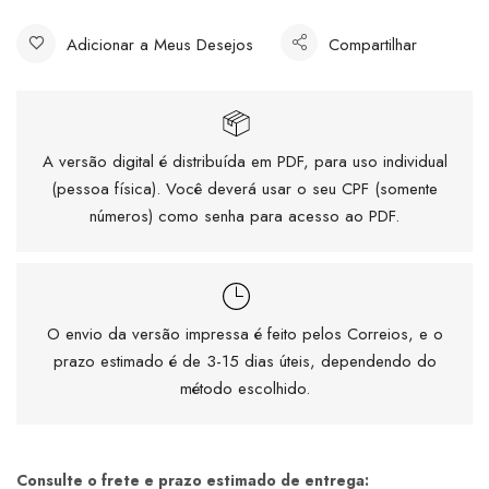
Adicionar a Meus Desejos
Compartilhar
A versão digital é distribuída em PDF, para uso individual
(pessoa física). Você deverá usar o seu CPF (somente
números) como senha para acesso ao PDF.
O envio da versão impressa é feito pelos Correios, e o
prazo estimado é de 3-15 dias úteis, dependendo do
método escolhido.
Consulte o frete e prazo estimado de entrega: