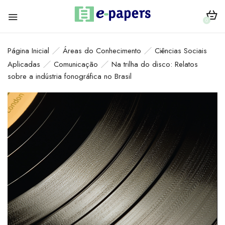
0
Página Inicial
Áreas do Conhecimento
Ciências Sociais
Aplicadas
Comunicação
Na trilha do disco: Relatos
sobre a indústria fonográfica no Brasil