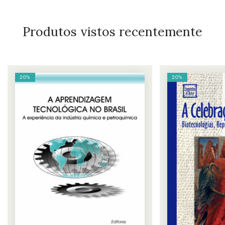
Produtos vistos recentemente
20%
20%