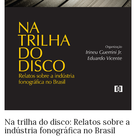
Na trilha do disco: Relatos sobre a
indústria fonográfica no Brasil