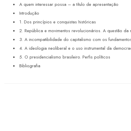
A quem interessar possa – a título de apresentação
Introdução
1. Dos princípios e conquistas históricas
2. República e movimentos revolucionários. A questão da
3. A incompatibilidade do capitalismo com os fundamento
4. A ideologia neoliberal e o uso instrumental da democra
5. O presidencialismo brasileiro. Perfis políticos
Bibliografia