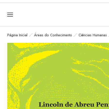
Página Inicial
Áreas do Conhecimento
Ciências Humanas