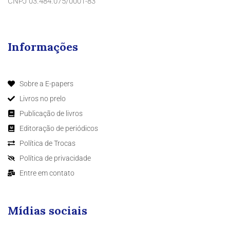
CNPJ 03.484.075/0001-83
Informações
Sobre a E-papers
Livros no prelo
Publicação de livros
Editoração de periódicos
Política de Trocas
Política de privacidade
Entre em contato
Mídias sociais