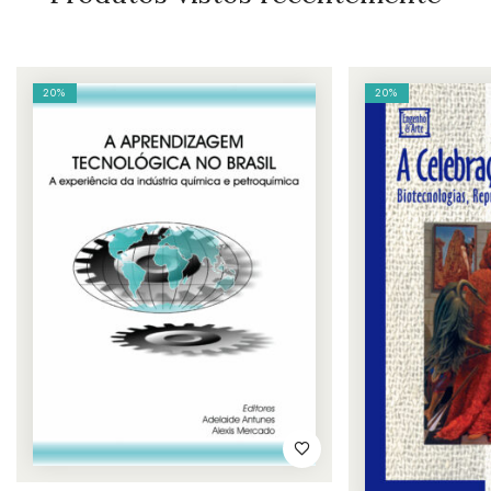
20%
20%