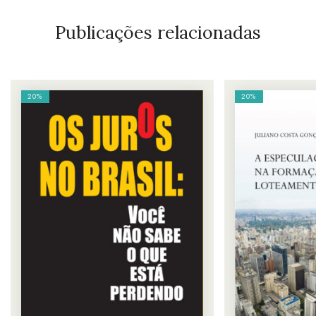
Publicações relacionadas
20%
20%