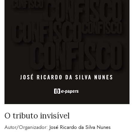
O tributo invisível
Autor/Organizador:
José Ricardo da Silva Nunes