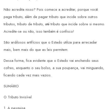
Não acredita nisso? Pois comece a acreditar, porque você
paga tributo, além de pagar tributo que incide sobre outros
tributos, tributo de tributo, até tributo que incide sobre si mesmo.
Acredite-se ou não, isso também é confisco!
São ardilosos artifícios que o Estado utiliza para arrecadar
mais, bem mais do que as leis permitem.
Dessa forma, fica evidente que o Estado vai enchendo seus
cofres, enquanto o seu bolso, a sua poupança, vai minguando,
ficando cada vez mais vazios.
SUMÁRIO
O Tributo Invisível
1. A pesquisa…