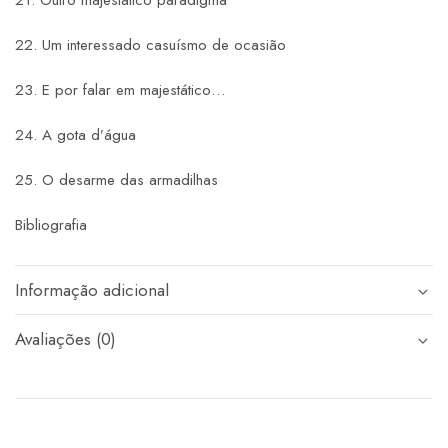
22. Um interessado casuísmo de ocasião
23. E por falar em majestático…
24. A gota d’água
25. O desarme das armadilhas
Bibliografia
Informação adicional
Avaliações (0)