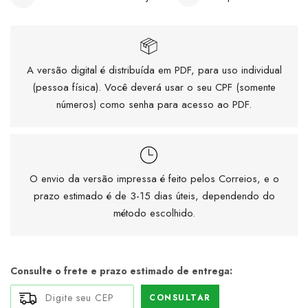
A versão digital é distribuída em PDF, para uso individual
(pessoa física). Você deverá usar o seu CPF (somente
números) como senha para acesso ao PDF.
O envio da versão impressa é feito pelos Correios, e o
prazo estimado é de 3-15 dias úteis, dependendo do
método escolhido.
Consulte o frete e prazo estimado de entrega:
CONSULTAR