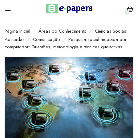
0
Página Inicial
Áreas do Conhecimento
Ciências Sociais
Aplicadas
Comunicação
Pesquisa social mediada por
computador: Questões, metodologia e técnicas qualitativas