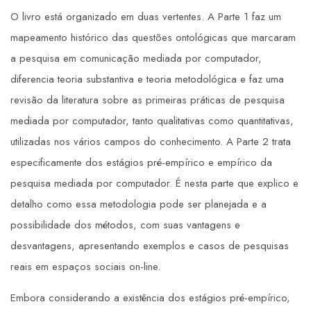
O livro está organizado em duas vertentes. A Parte 1 faz um
mapeamento histórico das questões ontológicas que marcaram
a pesquisa em comunicação mediada por computador,
diferencia teoria substantiva e teoria metodológica e faz uma
revisão da literatura sobre as primeiras práticas de pesquisa
mediada por computador, tanto qualitativas como quantitativas,
utilizadas nos vários campos do conhecimento. A Parte 2 trata
especificamente dos estágios pré-empírico e empírico da
pesquisa mediada por computador. É nesta parte que explico e
detalho como essa metodologia pode ser planejada e a
possibilidade dos métodos, com suas vantagens e
desvantagens, apresentando exemplos e casos de pesquisas
reais em espaços sociais on-line.
Embora considerando a existência dos estágios pré-empírico,