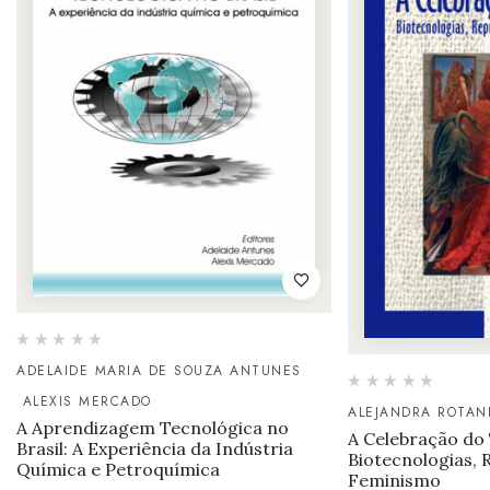
ADELAIDE MARIA DE SOUZA ANTUNES
ALEXIS MERCADO
ALEJANDRA ROTAN
A Aprendizagem Tecnológica no
A Celebração do
Brasil: A Experiência da Indústria
Biotecnologias, 
Química e Petroquímica
Feminismo