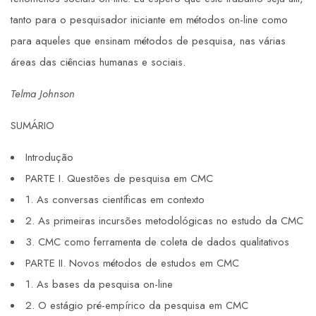
tanto para o pesquisador iniciante em métodos on-line como
para aqueles que ensinam métodos de pesquisa, nas várias
áreas das ciências humanas e sociais.
Telma Johnson
SUMÁRIO
Introdução
PARTE I. Questões de pesquisa em CMC
1. As conversas científicas em contexto
2. As primeiras incursões metodológicas no estudo da CMC
3. CMC como ferramenta de coleta de dados qualitativos
PARTE II. Novos métodos de estudos em CMC
1. As bases da pesquisa on-line
2. O estágio pré-empírico da pesquisa em CMC