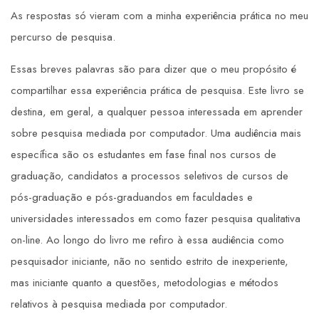
As respostas só vieram com a minha experiência prática no meu
percurso de pesquisa.
Essas breves palavras são para dizer que o meu propósito é
compartilhar essa experiência prática de pesquisa. Este livro se
destina, em geral, a qualquer pessoa interessada em aprender
sobre pesquisa mediada por computador. Uma audiência mais
específica são os estudantes em fase final nos cursos de
graduação, candidatos a processos seletivos de cursos de
pós-graduação e pós-graduandos em faculdades e
universidades interessados em como fazer pesquisa qualitativa
on-line. Ao longo do livro me refiro à essa audiência como
pesquisador iniciante, não no sentido estrito de inexperiente,
mas iniciante quanto a questões, metodologias e métodos
relativos à pesquisa mediada por computador.