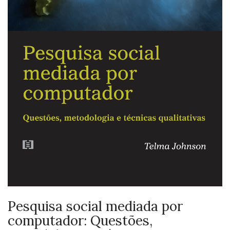
Pesquisa social mediada por
computador: Questões,