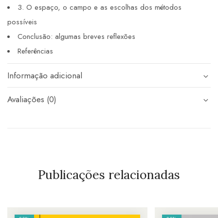
3. O espaço, o campo e as escolhas dos métodos
possíveis
Conclusão: algumas breves reflexões
Referências
Informação adicional
Avaliações (0)
Publicações relacionadas