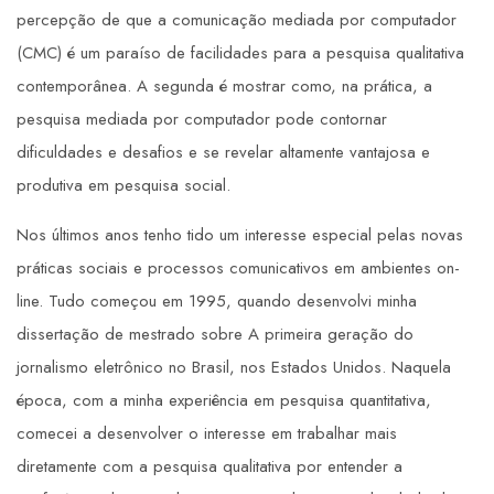
percepção de que a comunicação mediada por computador
(CMC) é um paraíso de facilidades para a pesquisa qualitativa
contemporânea. A segunda é mostrar como, na prática, a
pesquisa mediada por computador pode contornar
dificuldades e desafios e se revelar altamente vantajosa e
produtiva em pesquisa social.
Nos últimos anos tenho tido um interesse especial pelas novas
práticas sociais e processos comunicativos em ambientes on-
line. Tudo começou em 1995, quando desenvolvi minha
dissertação de mestrado sobre A primeira geração do
jornalismo eletrônico no Brasil, nos Estados Unidos. Naquela
época, com a minha experiência em pesquisa quantitativa,
comecei a desenvolver o interesse em trabalhar mais
diretamente com a pesquisa qualitativa por entender a