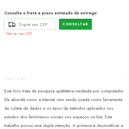
Consulte o frete e prazo estimado de entrega:
CONSULTAR
Não sei meu CEP
Descrição
Este livro trata de pesquisa qualitativa mediada por computador.
Ele aborda como a Internet vem sendo usada como ferramenta
de coleta de dados e os tipos de métodos aplicados nos
estudos dos fenômenos sociais nos espaços on-line. Este
trabalho possui uma dupla intenção. A primeira é desmistificar a