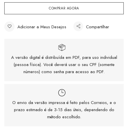
COMPRAR AGORA
Adicionar a Meus Desejos
Compartilhar
A versão digital é distribuída em PDF, para uso individual
(pessoa física). Você deverá usar o seu CPF (somente
números) como senha para acesso ao PDF.
O envio da versão impressa é feito pelos Correios, e o
prazo estimado é de 3-15 dias úteis, dependendo do
método escolhido.