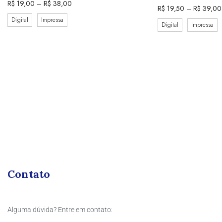
R$
19,00
–
R$
38,00
R$
19,50
–
R$
39,00
Digital
Impressa
Digital
Impressa
Contato
Alguma dúvida? Entre em contato: