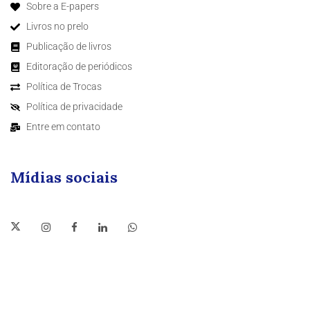
Sobre a E-papers
Livros no prelo
Publicação de livros
Editoração de periódicos
Política de Trocas
Política de privacidade
Entre em contato
Mídias sociais