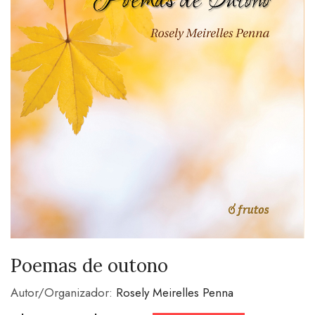
Poemas de outono
Autor/Organizador:
Rosely Meirelles Penna