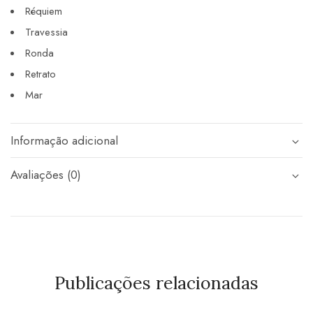
Réquiem
Travessia
Ronda
Retrato
Mar
Informação adicional
Avaliações (0)
Publicações relacionadas