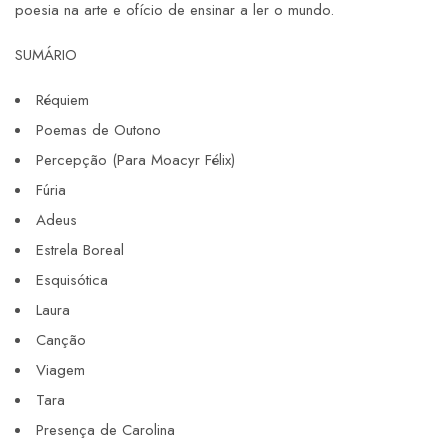
poesia na arte e ofício de ensinar a ler o mundo.
SUMÁRIO
Réquiem
Poemas de Outono
Percepção (Para Moacyr Félix)
Fúria
Adeus
Estrela Boreal
Esquisótica
Laura
Canção
Viagem
Tara
Presença de Carolina