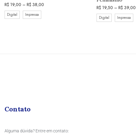
R$
19,00
–
R$
38,00
R$
19,50
–
R$
39,00
Digital
Impressa
Digital
Impressa
Contato
Alguma dúvida? Entre em contato: