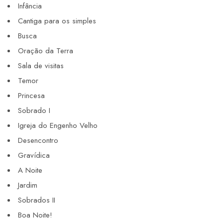
Infância
Cantiga para os simples
Busca
Oração da Terra
Sala de visitas
Temor
Princesa
Sobrado I
Igreja do Engenho Velho
Desencontro
Gravídica
A Noite
Jardim
Sobrados II
Boa Noite!