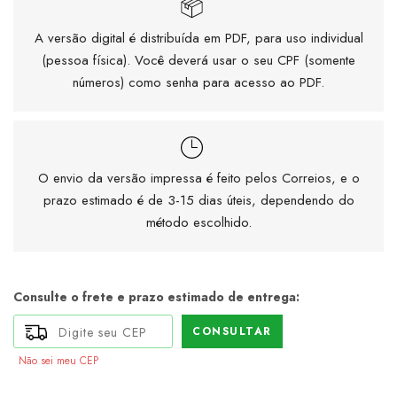
A versão digital é distribuída em PDF, para uso individual
(pessoa física). Você deverá usar o seu CPF (somente
números) como senha para acesso ao PDF.
O envio da versão impressa é feito pelos Correios, e o
prazo estimado é de 3-15 dias úteis, dependendo do
método escolhido.
Consulte o frete e prazo estimado de entrega:
CONSULTAR
Não sei meu CEP