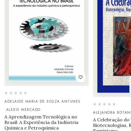
ADELAIDE MARIA DE SOUZA ANTUNES
ALEXIS MERCADO
ALEJANDRA ROTAN
A Aprendizagem Tecnológica no
A Celebração do
Brasil: A Experiência da Indústria
Biotecnologias, 
Química e Petroquímica
Feminismo