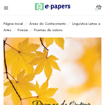
0
Página Inicial
Áreas do Conhecimento
Linguística Letras e
Artes
Poesia
Poemas de outono