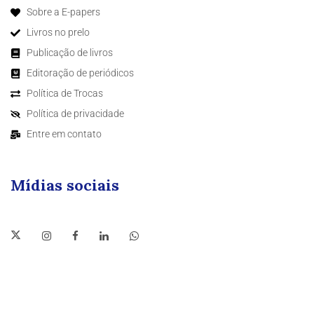
Sobre a E-papers
Livros no prelo
Publicação de livros
Editoração de periódicos
Política de Trocas
Política de privacidade
Entre em contato
Mídias sociais