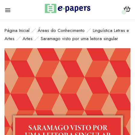
0
Página Inicial
Áreas do Conhecimento
Linguística Letras e
Artes
Artes
Saramago visto por uma leitora singular