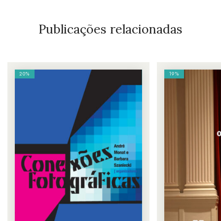
Publicações relacionadas
20%
19%