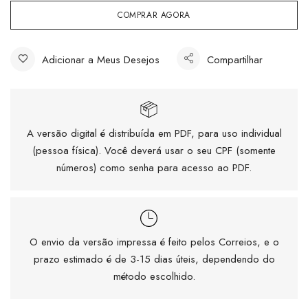
COMPRAR AGORA
Adicionar a Meus Desejos
Compartilhar
A versão digital é distribuída em PDF, para uso individual
(pessoa física). Você deverá usar o seu CPF (somente
números) como senha para acesso ao PDF.
O envio da versão impressa é feito pelos Correios, e o
prazo estimado é de 3-15 dias úteis, dependendo do
método escolhido.