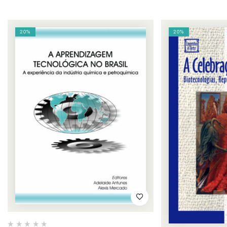
20%
20%