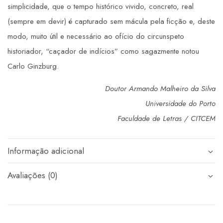
simplicidade, que o tempo histórico vivido, concreto, real
(sempre em devir) é capturado sem mácula pela ficção e, deste
modo, muito útil e necessário ao ofício do circunspeto
historiador, “caçador de indícios” como sagazmente notou
Carlo Ginzburg.
Doutor Armando Malheiro da Silva
Universidade do Porto
Faculdade de Letras / CITCEM
Informação adicional
Avaliações (0)