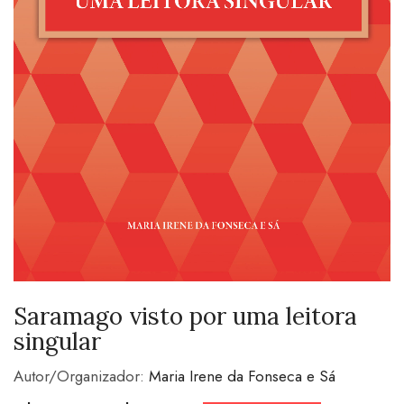
Saramago visto por uma leitora
singular
Autor/Organizador:
Maria Irene da Fonseca e Sá