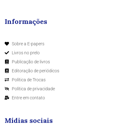
Informações
Sobre a E-papers
Livros no prelo
Publicação de livros
Editoração de periódicos
Política de Trocas
Política de privacidade
Entre em contato
Mídias sociais