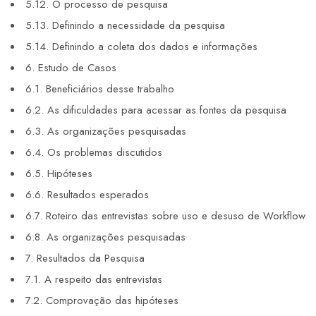
5.12. O processo de pesquisa
5.13. Definindo a necessidade da pesquisa
5.14. Definindo a coleta dos dados e informações
6. Estudo de Casos
6.1. Beneficiários desse trabalho
6.2. As dificuldades para acessar as fontes da pesquisa
6.3. As organizações pesquisadas
6.4. Os problemas discutidos
6.5. Hipóteses
6.6. Resultados esperados
6.7. Roteiro das entrevistas sobre uso e desuso de Workflow
6.8. As organizações pesquisadas
7. Resultados da Pesquisa
7.1. A respeito das entrevistas
7.2. Comprovação das hipóteses