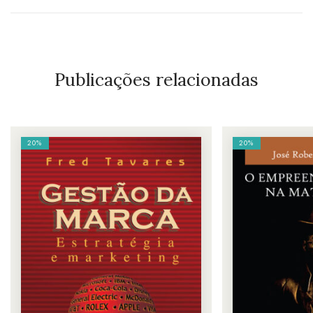
Publicações relacionadas
20%
20%