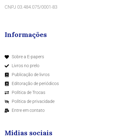
CNPJ 03.484.075/0001-83
Informações
Sobre a E-papers
Livros no prelo
Publicação de livros
Editoração de periódicos
Política de Trocas
Política de privacidade
Entre em contato
Mídias sociais