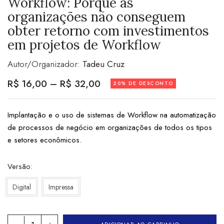
Workflow: Porque as
organizações não conseguem
obter retorno com investimentos
em projetos de Workflow
Autor/Organizador:
Tadeu Cruz
R$
16,00
–
R$
32,00
20% DE DESCONTO
Implantação e o uso de sistemas de Workflow na automatização
de processos de negócio em organizações de todos os tipos
e setores econômicos.
Versão
Digital
Impressa