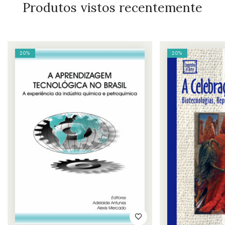
Produtos vistos recentemente
20%
20%