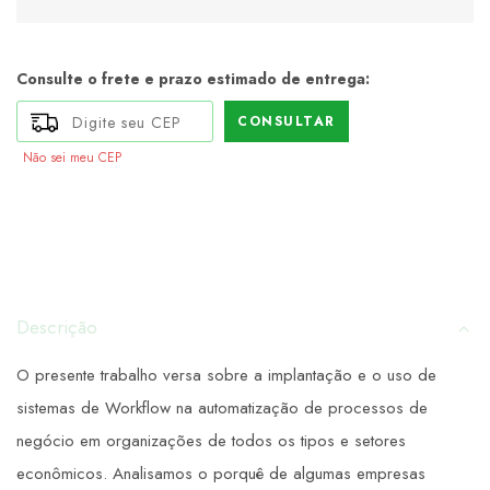
Consulte o frete e prazo estimado de entrega:
CONSULTAR
Não sei meu CEP
Descrição
O presente trabalho versa sobre a implantação e o uso de
sistemas de Workflow na automatização de processos de
negócio em organizações de todos os tipos e setores
econômicos. Analisamos o porquê de algumas empresas