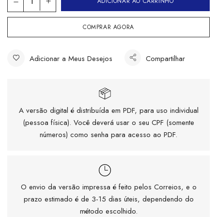
ADICIONAR AO CARRINHO
COMPRAR AGORA
Adicionar a Meus Desejos
Compartilhar
A versão digital é distribuída em PDF, para uso individual
(pessoa física). Você deverá usar o seu CPF (somente
números) como senha para acesso ao PDF.
O envio da versão impressa é feito pelos Correios, e o
prazo estimado é de 3-15 dias úteis, dependendo do
método escolhido.