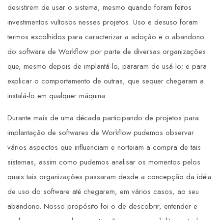
desistirem de usar o sistema, mesmo quando foram feitos
investimentos vultosos nesses projetos. Uso e desuso foram
termos escolhidos para caracterizar a adoção e o abandono
do software de Workflow por parte de diversas organizações
que, mesmo depois de implantá-lo, pararam de usá-lo; e para
explicar o comportamento de outras, que sequer chegaram a
instalá-lo em qualquer máquina.
Durante mais de uma década participando de projetos para
implantação de softwares de Workflow pudemos observar
vários aspectos que influenciam e norteiam a compra de tais
sistemas, assim como pudemos analisar os momentos pelos
quais tais organizações passaram desde a concepção da idéia
de uso do software até chegarem, em vários casos, ao seu
abandono. Nosso propósito foi o de descobrir, entender e