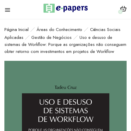
0
Página Inicial
Áreas do Conhecimento
Ciências Sociais
Aplicadas
Gestão de Negócios
Uso e desuso de
sistemas de Workflow: Porque as organizações não conseguem
obter retorno com investimentos em projetos de Workflow