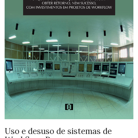
Uso e desuso de sistemas de