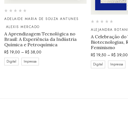
ADELAIDE MARIA DE SOUZA ANTUNES
ALEXIS MERCADO
ALEJANDRA ROTAN
A Aprendizagem Tecnológica no
A Celebração do
Brasil: A Experiência da Indústria
Biotecnologias, 
Química e Petroquímica
Feminismo
R$
19,00
–
R$
38,00
R$
19,50
–
R$
39,00
Digital
Impressa
Digital
Impressa