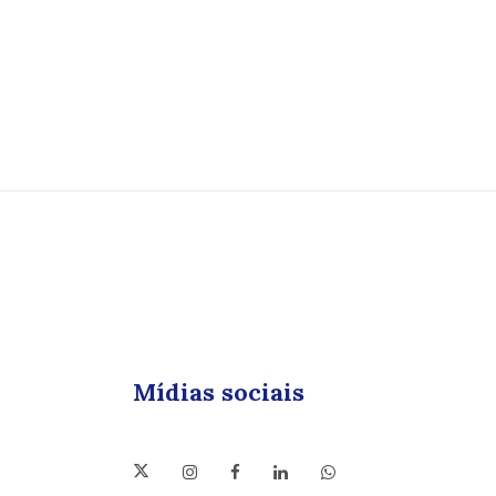
Mídias sociais