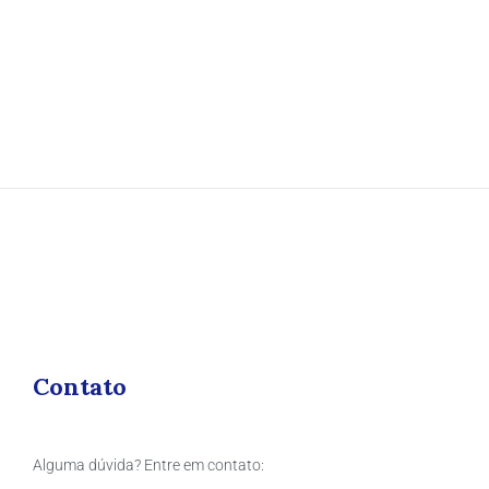
Contato
Alguma dúvida? Entre em contato: