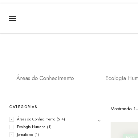
Áreas do Conhecimento
Ecologia Hu
CATEGORIAS
Mostrando 1–
Áreas do Conhecimento
(514)
Ecologia Humana
(1)
Jornalismo
(1)
HOT