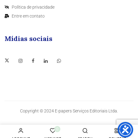
Política de privacidade
Entre em contato
Mídias sociais
Copyright © 2024 E-papers Serviços Editoriais Ltda.
0