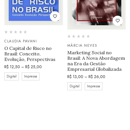
CLAUDIA PAVANI
MÁRCIA NEVES
O Capital de Risco no
Marketing Social no
Brasil: Conceito,
Brasil: A Nova Abordagem
Evolução, Perspectivas
na Era da Gestão
R$
12,50
–
R$
25,00
Empresarial Globalizada
R$
13,00
–
R$
26,00
Digital
Impressa
Digital
Impressa