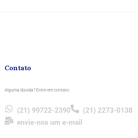
Contato
Alguma dúvida? Entre em contato:
(21) 99722-2390
(21) 2273-0138
envie-nos um e-mail