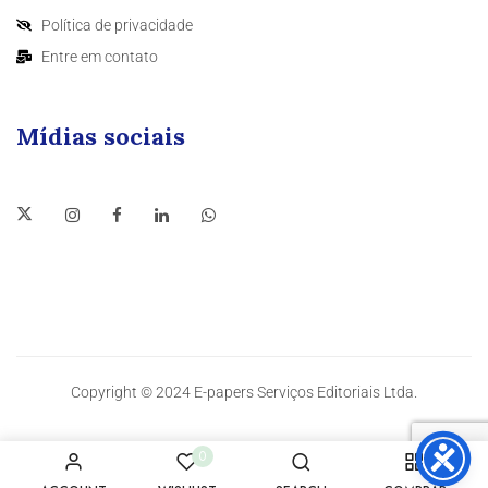
Política de privacidade
Entre em contato
Mídias sociais
Copyright © 2024 E-papers Serviços Editoriais Ltda.
0