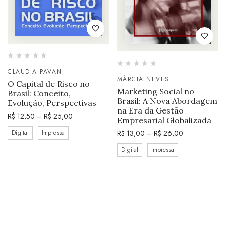
CLAUDIA PAVANI
MÁRCIA NEVES
O Capital de Risco no
Marketing Social no
Brasil: Conceito,
Brasil: A Nova Abordagem
Evolução, Perspectivas
na Era da Gestão
R$
12,50
–
R$
25,00
Empresarial Globalizada
R$
13,00
–
R$
26,00
Digital
Impressa
Digital
Impressa