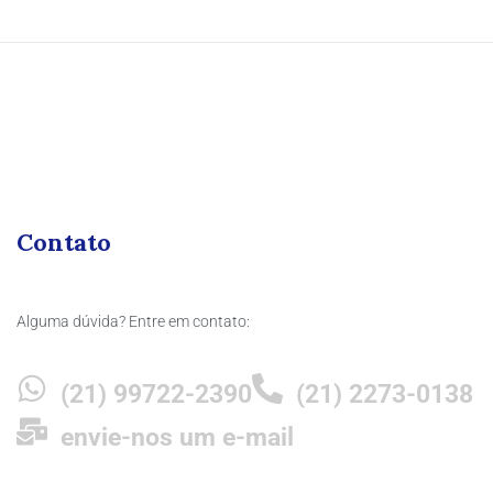
Contato
Alguma dúvida? Entre em contato:
(21) 99722-2390
(21) 2273-0138
envie-nos um e-mail