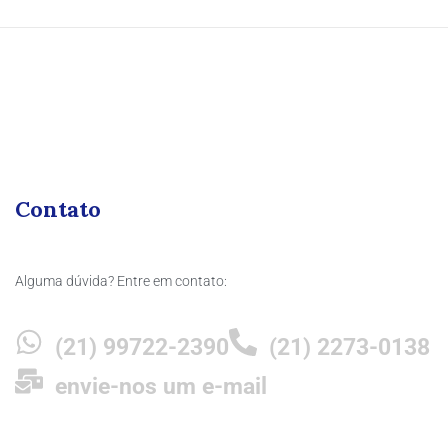
Contato
Alguma dúvida? Entre em contato:
(21) 99722-2390
(21) 2273-0138
envie-nos um e-mail