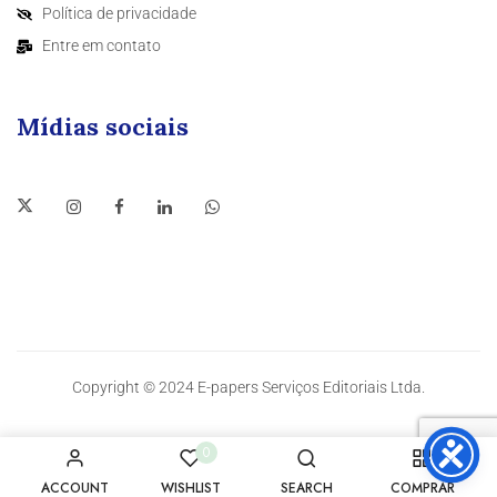
Política de privacidade
Entre em contato
Mídias sociais
Copyright © 2024 E-papers Serviços Editoriais Ltda.
0
ACCOUNT
WISHLIST
SEARCH
COMPRAR