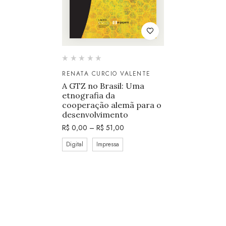
RENATA CURCIO VALENTE
A GTZ no Brasil: Uma
etnografia da
cooperação alemã para o
desenvolvimento
R$
0,00
–
R$
51,00
Digital
Impressa