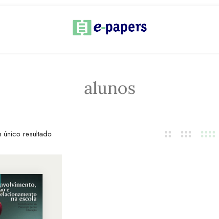
alunos
 único resultado