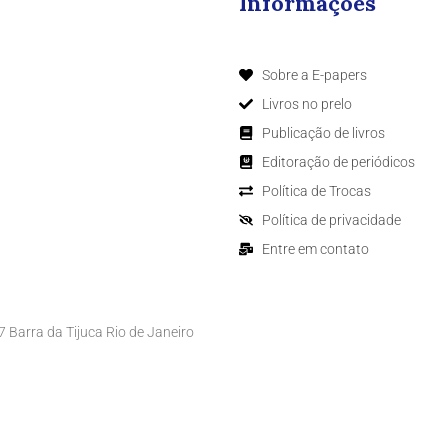
Informações
Sobre a E-papers
Livros no prelo
Publicação de livros
Editoração de periódicos
Política de Trocas
Política de privacidade
Entre em contato
Barra da Tijuca Rio de Janeiro