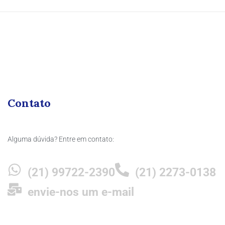
Contato
Alguma dúvida? Entre em contato:
(21) 99722-2390
(21) 2273-0138
envie-nos um e-mail