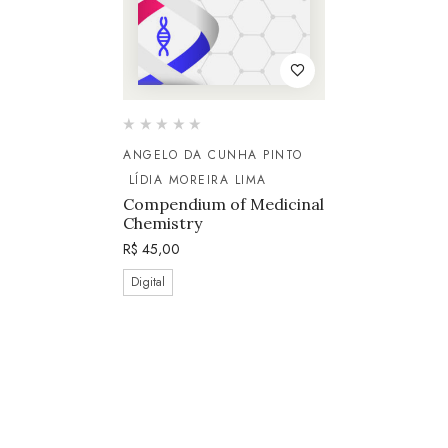
ANGELO DA CUNHA PINTO
LÍDIA MOREIRA LIMA
Compendium of Medicinal
Chemistry
R$
45,00
Digital