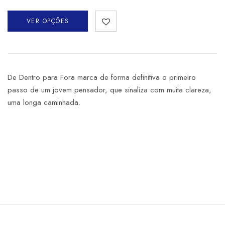
VER OPÇÕES
De Dentro para Fora marca de forma definitiva o primeiro
passo de um jovem pensador, que sinaliza com muita clareza,
uma longa caminhada.