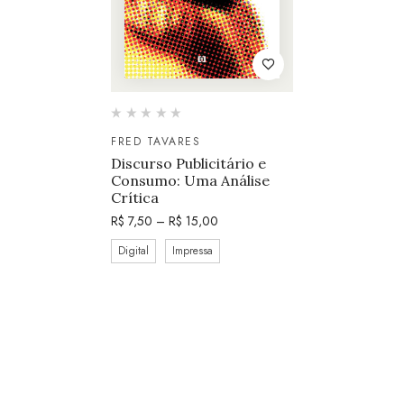
FRED TAVARES
Discurso Publicitário e
Consumo: Uma Análise
Crítica
R$
7,50
–
R$
15,00
Digital
Impressa