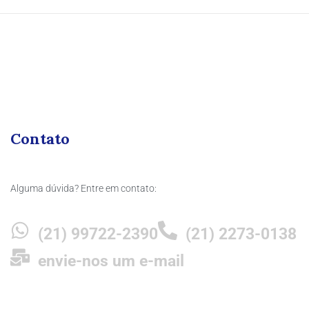
Contato
Alguma dúvida? Entre em contato:
(21) 99722-2390
(21) 2273-0138
envie-nos um e-mail