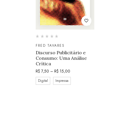
FRED TAVARES
Discurso Publicitário e
Consumo: Uma Análise
Crítica
R$
7,50
–
R$
15,00
Digital
Impressa