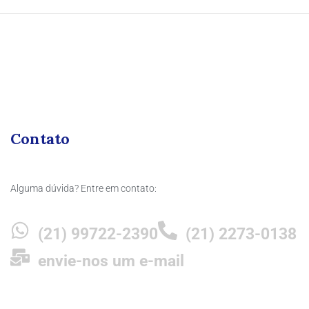
Contato
Alguma dúvida? Entre em contato:
(21) 99722-2390
(21) 2273-0138
envie-nos um e-mail