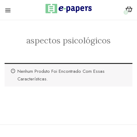
0
aspectos psicológicos
Nenhum Produto Foi Encontrado Com Essas
Características.