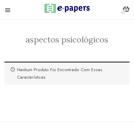
0
aspectos psicológicos
Nenhum Produto Foi Encontrado Com Essas
Características.