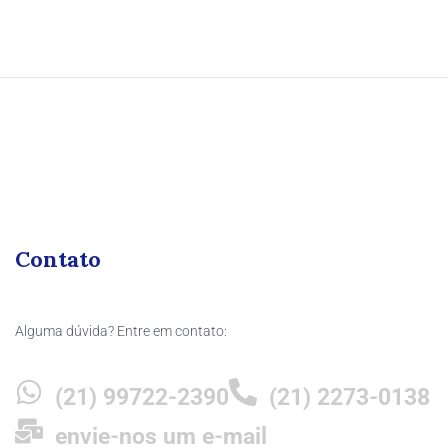
Contato
Alguma dúvida? Entre em contato:
(21) 99722-2390
(21) 2273-0138
envie-nos um e-mail