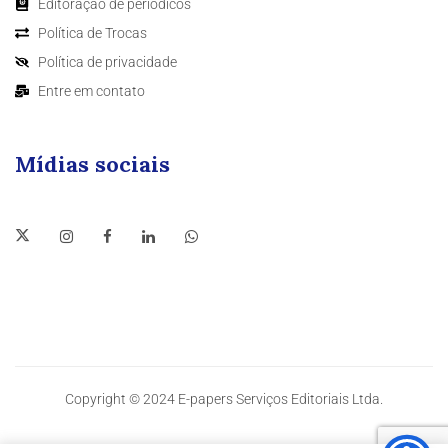
Editoração de periódicos
Política de Trocas
Política de privacidade
Entre em contato
Mídias sociais
Copyright © 2024 E-papers Serviços Editoriais Ltda.