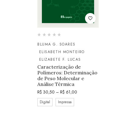
BLUMA G. SOARES
ELISABETH MONTEIRO
ELIZABETE F. LUCAS
Caracterização de
Polímeros: Determinação
de Peso Molecular e
Análise Térmica
R$
30,50
–
R$
61,00
Digital
Impressa