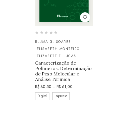
BLUMA G. SOARES
ELISABETH MONTEIRO
ELIZABETE F. LUCAS
Caracterização de
Polímeros: Determinação
de Peso Molecular e
Análise Térmica
R$
30,50
–
R$
61,00
Digital
Impressa