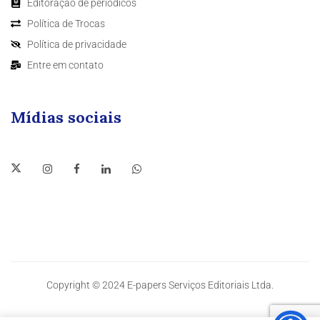
Editoração de periódicos
Política de Trocas
Política de privacidade
Entre em contato
Mídias sociais
Copyright © 2024 E-papers Serviços Editoriais Ltda.