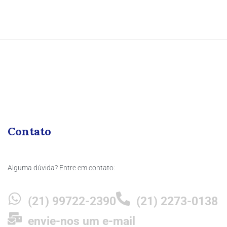
Contato
Alguma dúvida? Entre em contato:
(21) 99722-2390
(21) 2273-0138
envie-nos um e-mail